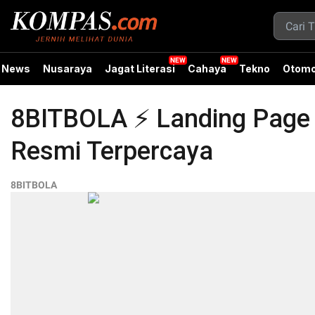
News
Nusaraya
Jagat Literasi
Cahaya
Tekno
Otomo
8BITBOLA ⚡ Landing Page A
Resmi Terpercaya
8BITBOLA