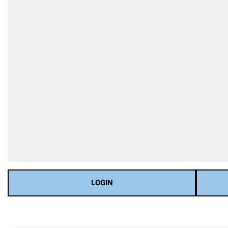
LOGIN