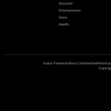
Otomotif
Entertainment
Sains
Health
Kabar Palmerah
About Us
Advertise
Ketentu
Copyrig