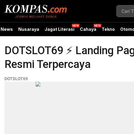
News
Nusaraya
Jagat Literasi
Cahaya
Tekno
Otomo
DOTSLOT69 ⚡ Landing Page
Resmi Terpercaya
DOTSLOT69