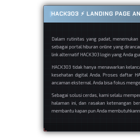
HACK303 ⚡ LANDING PAGE AN
Dalam rutinitas yang padat, menemukan
sebagai portal hiburan online yang diran
link alternatif HACK303 login yang Anda g
HACK303 tidak hanya menawarkan kelancara
kesehatan digital Anda. Proses daftar H
ancaman eksternal. Anda bisa fokus menge
Sebagai solusi cerdas, kami selalu memper
halaman ini, dan rasakan ketenangan be
membantu kapan pun Anda membutuhkann