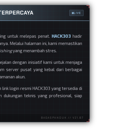
 TERPERCAYA
LIVE
ing untuk melepas penat.
HACK303
hadir
nya. Melalui halaman ini, kami memastikan
ishing
yang menambah stres.
jalan dengan inisiatif kami untuk menjaga
am server pusat yang kebal dari berbagai
eamanan akun.
 link login resmi HACK303 yang tersedia di
 dukungan teknis yang profesional, siap
BAGASPANDUK // V21.87