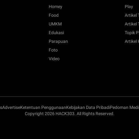
Homey
Play
Food
Artikel
UMKM
Artikel 
Edukasi
Topik P
Parapuan
Artikel
Foto
Video
s
Advertise
Ketentuan Penggunaan
Kebijakan Data Pribadi
Pedoman Media
Copyright 2026 HACK303. All Rights Reserved.