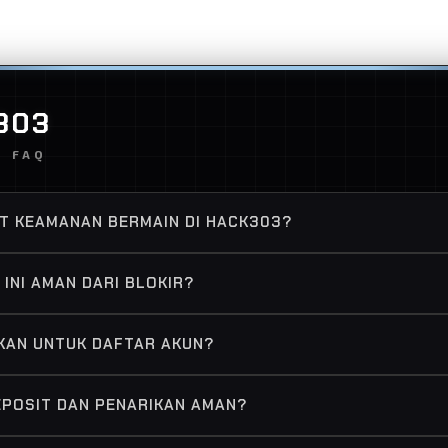
303
M FAQ
T KEAMANAN BERMAIN DI HACK303?
if proyek keamanan kami, HACK303 menggunakan enkripsi SSL cangg
 INI AMAN DARI BLOKIR?
r mustahil ditembus oleh pihak luar, memberikan ketenangan pikira
ternatif HACK303 login yang kami sediakan terus dipantau dan diper
KAN UNTUK DAFTAR AKUN?
nsor atau ancaman internet positif, sehingga Anda bisa bermain ta
yisihkan waktu kurang dari 2 menit untuk mengisi form daftar HACK
POSIT DAN PENARIKAN AMAN?
iproteksi oleh sistem kami, menjamin kenyamanan Anda.
t. Transaksi di HACK303 diproses melalui jalur perbankan resmi de