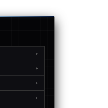
+
ih yang membuat seluruh
+
n saat bermain.
barui secara otomatis
+
npa gangguan.
303 dengan data valid
+
ngan waktu penyelesaian