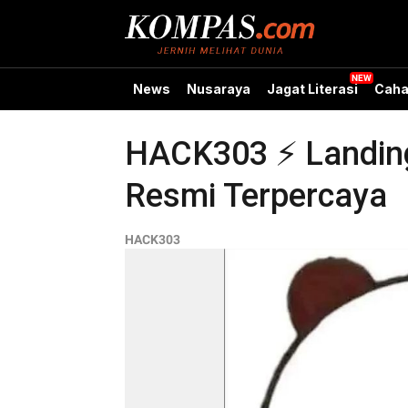
News
Nusaraya
Jagat Literasi
Caha
HACK303 ⚡ Landing
Resmi Terpercaya
HACK303