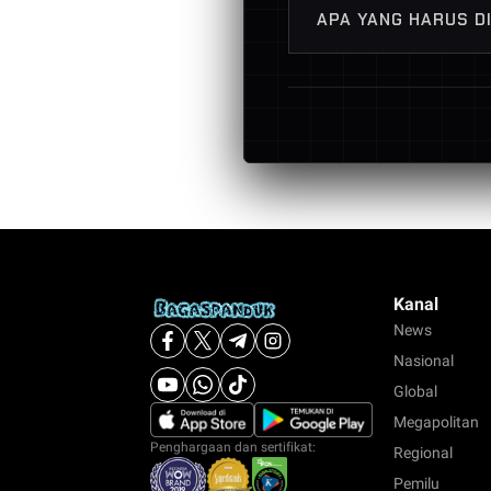
APA YANG HARUS D
rata-rata 1 hingga 3
Jika Anda mengalami 
membantu Anda dengan
Kanal
News
Nasional
Global
Megapolitan
Penghargaan dan sertifikat:
Regional
Pemilu