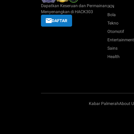
Dapatkan Keseruan dan Permainan
IKN
Menyenangkan di HACK303
Bola
DAFTAR
Tekno
Otomotif
Entertainment
Sains
Health
Kabar Palmerah
About U