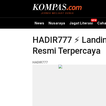
News
Nusaraya
Jagat Literasi
Caha
HADIR777 ⚡ Landing
Resmi Terpercaya
HADIR777