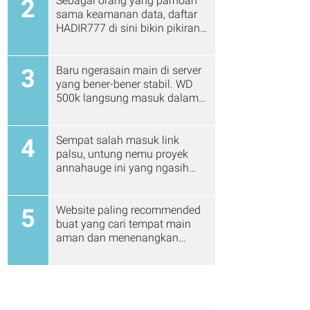
Sebagai orang yang parnoan
2
sama keamanan data, daftar
HADIR777 di sini bikin pikiran
tenang. Sistem enkripsinya
kerasa profesional, nggak
abal-abal.
Baru ngerasain main di server
3
yang bener-bener stabil. WD
500k langsung masuk dalam
semenit. HADIR777 memang
bisa diandalkan buat hiburan!
Sempat salah masuk link
4
palsu, untung nemu proyek
annahauge ini yang ngasih
link login HADIR777 resmi.
Akun saya sekarang udah
100% aman dan bisa main
Website paling recommended
5
dengan tenang.
buat yang cari tempat main
aman dan menenangkan
pikiran. Gampang jackpot dan
yang paling penting, menang
berapapun pasti dibayar lunas.