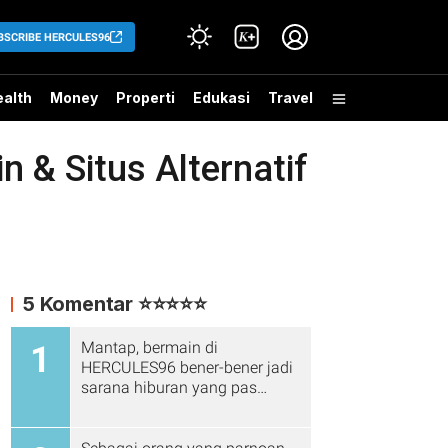
BSCRIBE HERCULES96
alth
Money
Properti
Edukasi
Travel
& Situs Alternatif
5 Komentar ⭐⭐⭐⭐⭐
Mantap, bermain di
1
HERCULES96 bener-bener jadi
sarana hiburan yang pas
setelah kerja seharian.
Loginnya lancar banget tanpa
perlu pakai VPN, nggak bikin