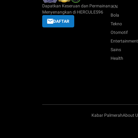
Dapatkan Keseruan dan Permainan
IKN
Menyenangkan di HERCULES96
Bola
DAFTAR
Tekno
Otomotif
Entertainment
Sains
Health
Kabar Palmerah
About U