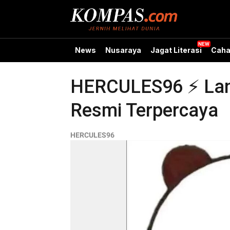
News
Nusaraya
Jagat Literasi
Caha
HERCULES96 ⚡ Land
Resmi Terpercaya
HERCULES96