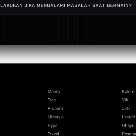
ILAKUKAN JIKA MENGALAMI MASALAH SAAT BERMAIN?
ta 1 hingga 3 menit tanpa potongan apa pun, menghilangkan stres sa
kendala apa pun, tim Live Chat HERCULES96 yang aktif 24 jam siap 
 solusi cepat dan profesional.
Money
Kolom
Tren
VIK
Properti
JEO
Lifestyle
Lestari
Hype
Ohayo 
Travel
Pesona