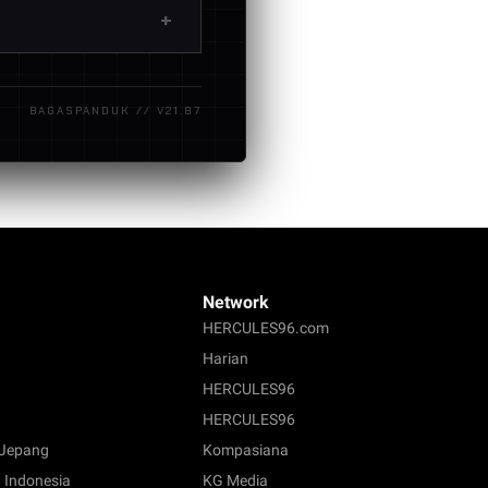
+
at transaksi.
mendengarkan dan
BAGASPANDUK // V21.87
Network
HERCULES96.com
Harian
HERCULES96
HERCULES96
Jepang
Kompasiana
 Indonesia
KG Media