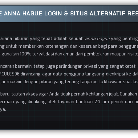
 ANNA HAGUE LOGIN & SITUS ALTERNATIF RE
arana hiburan yang tepat adalah sebuah
anna hague
yang penting
cang untuk memberikan ketenangan dan keseruan bagi para pengguna
a gunakan 100% tervalidasi dan aman dari pemblokiran maupun risik
ran bermain, tetapi juga perlindungan privasi yang sangat ketat, s
RCULES96 dirancang agar data pengguna langsung dienkripsi ke da
jar maxwin dengan pikiran yang tenang tanpa perlu khawatir soal k
barui tautan akses agar Anda tidak pernah kehilangan jejak. Gunakan
bermain yang didukung oleh layanan bantuan 24 jam penuh dari ti
ya.