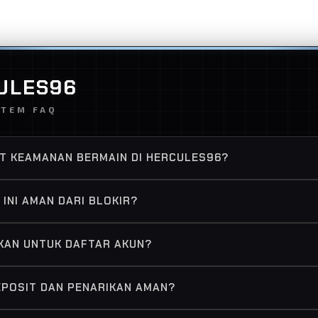
ULES96
STEM FAQ
T KEAMANAN BERMAIN DI HERCULES96?
if proyek keamanan kami, HERCULES96 menggunakan enkripsi SSL c
 INI AMAN DARI BLOKIR?
do member mustahil ditembus oleh pihak luar, memberikan ketenangan
ternatif HERCULES96 login yang kami sediakan terus dipantau dan di
KAN UNTUK DAFTAR AKUN?
indari sensor atau ancaman internet positif, sehingga Anda bisa b
yisihkan waktu kurang dari 2 menit untuk mengisi form daftar HER
POSIT DAN PENARIKAN AMAN?
akan diproteksi oleh sistem kami, menjamin kenyamanan Anda.
t. Transaksi di HERCULES96 diproses melalui jalur perbankan resm