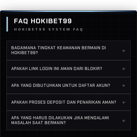
FAQ HOKIBET99
HOKIBET99 SYSTEM FAQ
BAGAIMANA TINGKAT KEAMANAN BERMAIN DI
+
HOKIBET99?
Berdasarkan inisiatif proyek keamanan kami,
+
APAKAH LINK LOGIN INI AMAN DARI BLOKIR?
HOKIBET99 menggunakan enkripsi SSL canggih
yang membuat seluruh data dan saldo member
Sangat aman. Link alternatif HOKIBET99 login
+
APA YANG DIBUTUHKAN UNTUK DAFTAR AKUN?
mustahil ditembus oleh pihak luar, memberikan
yang kami sediakan terus dipantau dan diperbarui
ketenangan pikiran saat bermain.
secara otomatis untuk menghindari sensor atau
Anda hanya perlu menyisihkan waktu kurang dari 2
+
APAKAH PROSES DEPOSIT DAN PENARIKAN AMAN?
ancaman internet positif, sehingga Anda bisa
menit untuk mengisi form daftar HOKIBET99
bermain tanpa gangguan.
dengan data valid yang nantinya akan diproteksi
Sangat aman dan cepat. Transaksi di HOKIBET99
APA YANG HARUS DILAKUKAN JIKA MENGALAMI
oleh sistem kami, menjamin kenyamanan Anda.
+
diproses melalui jalur perbankan resmi dengan
MASALAH SAAT BERMAIN?
waktu penyelesaian rata-rata 1 hingga 3 menit
Jika Anda mengalami kendala apa pun, tim Live Chat
tanpa potongan apa pun, menghilangkan stres