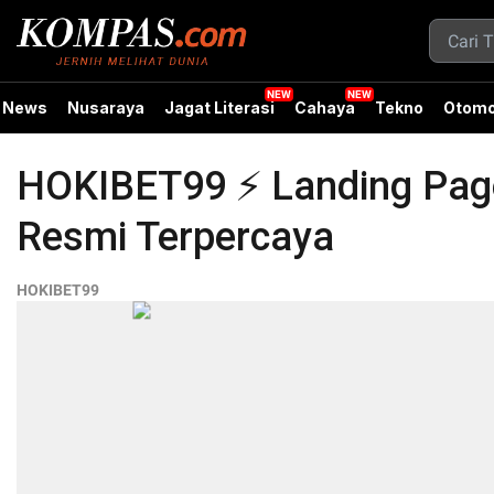
News
Nusaraya
Jagat Literasi
Cahaya
Tekno
Otomo
HOKIBET99 ⚡ Landing Page 
Resmi Terpercaya
HOKIBET99