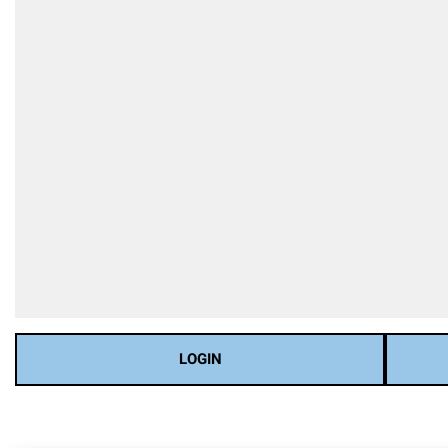
LOGIN