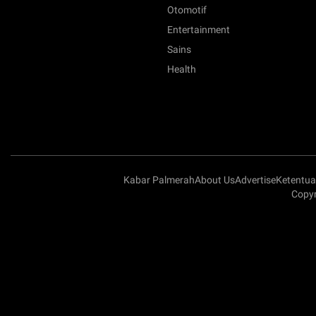
Otomotif
Entertainment
Sains
Health
Kabar Palmerah
About Us
Advertise
Ketentu
Copyr