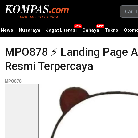
News
Nusaraya
Jagat Literasi
Cahaya
Tekno
Otomo
MPO878 ⚡ Landing Page An
Resmi Terpercaya
MPO878