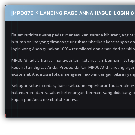
MPO878 ⚡ LANDING PAGE ANNA HAGUE LOGIN &
Dalam rutinitas yang padat, menemukan sarana hiburan yang t
hiburan online yang dirancang untuk memberikan ketenangan dan
login yang Anda gunakan 100% tervalidasi dan aman dari pemblo
MPO878 tidak hanya menawarkan kelancaran bermain, tetapi j
kesehatan digital Anda. Proses daftar MPO878 dirancang agar
eksternal. Anda bisa fokus mengejar maxwin dengan pikiran yan
Sebagai solusi cerdas, kami selalu memperbarui tautan akses
halaman ini, dan rasakan ketenangan bermain yang didukung o
kapan pun Anda membutuhkannya.