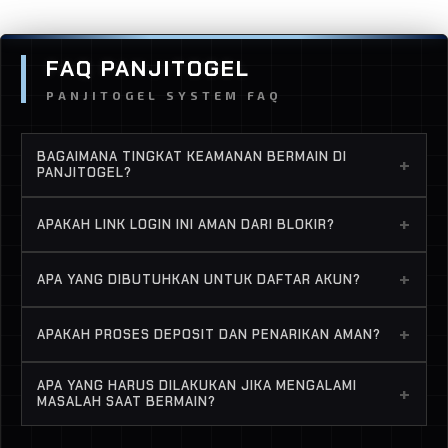
FAQ PANJITOGEL
PANJITOGEL SYSTEM FAQ
BAGAIMANA TINGKAT KEAMANAN BERMAIN DI
+
PANJITOGEL?
Berdasarkan inisiatif proyek keamanan kami,
+
APAKAH LINK LOGIN INI AMAN DARI BLOKIR?
PANJITOGEL menggunakan enkripsi SSL canggih
yang membuat seluruh data dan saldo member
Sangat aman. Link alternatif PANJITOGEL login
+
APA YANG DIBUTUHKAN UNTUK DAFTAR AKUN?
mustahil ditembus oleh pihak luar, memberikan
yang kami sediakan terus dipantau dan diperbarui
ketenangan pikiran saat bermain.
secara otomatis untuk menghindari sensor atau
Anda hanya perlu menyisihkan waktu kurang dari 2
+
APAKAH PROSES DEPOSIT DAN PENARIKAN AMAN?
ancaman internet positif, sehingga Anda bisa
menit untuk mengisi form daftar PANJITOGEL
bermain tanpa gangguan.
dengan data valid yang nantinya akan diproteksi
Sangat aman dan cepat. Transaksi di PANJITOGEL
APA YANG HARUS DILAKUKAN JIKA MENGALAMI
oleh sistem kami, menjamin kenyamanan Anda.
+
diproses melalui jalur perbankan resmi dengan
MASALAH SAAT BERMAIN?
waktu penyelesaian rata-rata 1 hingga 3 menit
Jika Anda mengalami kendala apa pun, tim Live Chat
tanpa potongan apa pun, menghilangkan stres