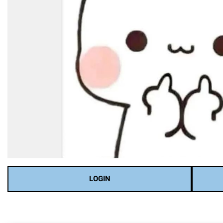
LOGIN