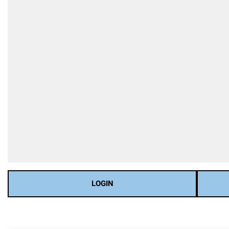
LOGIN