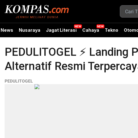
News
Nusaraya
Jagat Literasi
Cahaya
Tekno
Otomo
PEDULITOGEL ⚡ Landing Pa
Alternatif Resmi Terperca
PEDULITOGEL