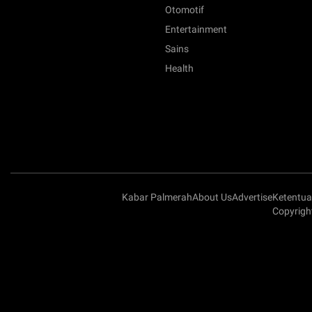
Otomotif
Entertainment
Sains
Health
Kabar Palmerah
About Us
Advertise
Ketentu
Copyrigh