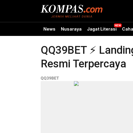
News
Nusaraya
Jagat Literasi
Caha
QQ39BET ⚡ Landing
Resmi Terpercaya
QQ39BET