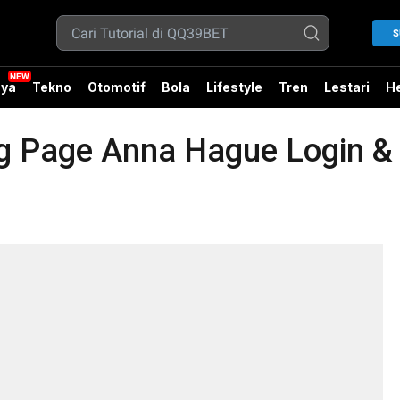
S
ya
Tekno
Otomotif
Bola
Lifestyle
Tren
Lestari
He
 Page Anna Hague Login & S