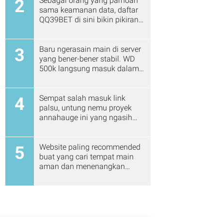
Sebagai orang yang parnoan
2
sama keamanan data, daftar
QQ39BET di sini bikin pikiran
tenang. Sistem enkripsinya
kerasa profesional, nggak
abal-abal.
Baru ngerasain main di server
3
yang bener-bener stabil. WD
500k langsung masuk dalam
semenit. QQ39BET memang
bisa diandalkan buat hiburan!
Sempat salah masuk link
4
palsu, untung nemu proyek
annahauge ini yang ngasih
link login QQ39BET resmi.
Akun saya sekarang udah
100% aman dan bisa main
Website paling recommended
5
dengan tenang.
buat yang cari tempat main
aman dan menenangkan
pikiran. Gampang jackpot dan
yang paling penting, menang
berapapun pasti dibayar lunas.