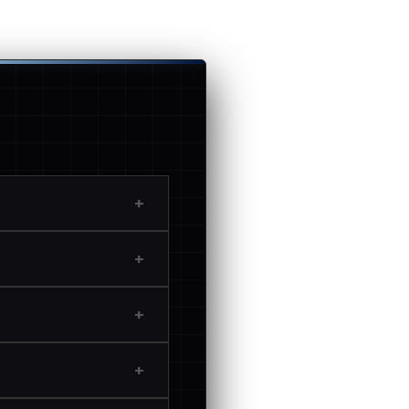
+
ih yang membuat
+
 pikiran saat bermain.
barui secara otomatis
+
npa gangguan.
BET dengan data valid
+
ngan waktu penyelesaian