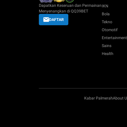
Dapatkan Keseruan dan Permainan
IKN
Menyenangkan di QQ39BET
Bola
DAFTAR
Tekno
Otomotif
Entertainment
Sains
Health
Kabar Palmerah
About U