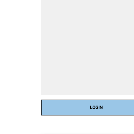
LOGIN