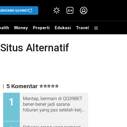
UBSCRIBE QQ39BET
alth
Money
Properti
Edukasi
Travel
itus Alternatif
5 Komentar ⭐⭐⭐⭐⭐
Mantap, bermain di QQ39BET
1
bener-bener jadi sarana
hiburan yang pas setelah kerja
seharian. Loginnya lancar
banget tanpa perlu pakai VPN,
nggak bikin stres.