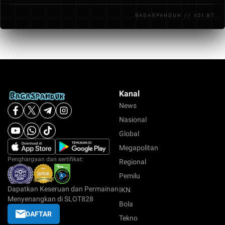
SLOT828 yang aktif 24 jam siap mendengarkan
saat transaksi.
BAGASPANDUK // V21.87
dan membantu Anda dengan solusi cepat dan
profesional.
Kanal
News
Nasional
Global
Megapolitan
Penghargaan dan sertifikat:
Regional
Pemilu
Dapatkan Keseruan dan Permainan
IKN
Menyenangkan di SLOT828
Bola
DAFTAR
Tekno