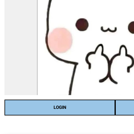
LOGIN