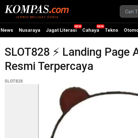
News
Nusaraya
Jagat Literasi
Cahaya
Tekno
Otomo
SLOT828 ⚡ Landing Page An
Resmi Terpercaya
SLOT828