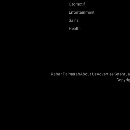
Otomotif
Entertainment
Sains
Health
Kabar Palmerah
About Us
Advertise
Ketentu
Copyrig