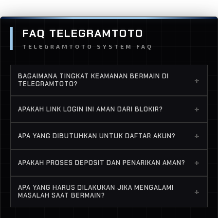
FAQ TELEGRAMTOTO
TELEGRAMTOTO SYSTEM FAQ
BAGAIMANA TINGKAT KEAMANAN BERMAIN DI
+
TELEGRAMTOTO?
Berdasarkan inisiatif proyek keamanan kami,
+
APAKAH LINK LOGIN INI AMAN DARI BLOKIR?
TELEGRAMTOTO menggunakan enkripsi SSL
canggih yang membuat seluruh data dan saldo
Sangat aman. Link alternatif TELEGRAMTOTO login
+
APA YANG DIBUTUHKAN UNTUK DAFTAR AKUN?
member mustahil ditembus oleh pihak luar,
yang kami sediakan terus dipantau dan diperbarui
memberikan ketenangan pikiran saat bermain.
secara otomatis untuk menghindari sensor atau
Anda hanya perlu menyisihkan waktu kurang dari 2
+
APAKAH PROSES DEPOSIT DAN PENARIKAN AMAN?
ancaman internet positif, sehingga Anda bisa
menit untuk mengisi form daftar TELEGRAMTOTO
bermain tanpa gangguan.
dengan data valid yang nantinya akan diproteksi
Sangat aman dan cepat. Transaksi di
APA YANG HARUS DILAKUKAN JIKA MENGALAMI
oleh sistem kami, menjamin kenyamanan Anda.
+
TELEGRAMTOTO diproses melalui jalur perbankan
MASALAH SAAT BERMAIN?
resmi dengan waktu penyelesaian rata-rata 1
Jika Anda mengalami kendala apa pun, tim Live Chat
hingga 3 menit tanpa potongan apa pun,