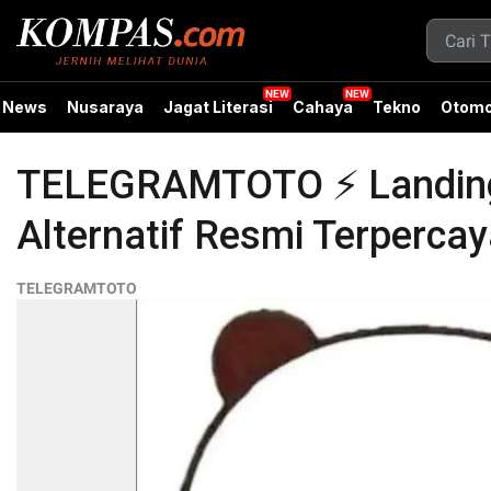
News
Nusaraya
Jagat Literasi
Cahaya
Tekno
Otomo
TELEGRAMTOTO ⚡ Landing 
Alternatif Resmi Terperca
TELEGRAMTOTO