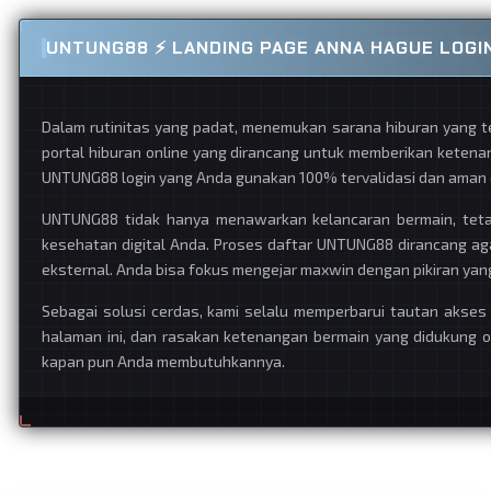
UNTUNG88 ⚡ LANDING PAGE ANNA HAGUE LOGI
Dalam rutinitas yang padat, menemukan sarana hiburan yang 
portal hiburan online yang dirancang untuk memberikan ketenan
UNTUNG88 login yang Anda gunakan 100% tervalidasi dan aman d
UNTUNG88 tidak hanya menawarkan kelancaran bermain, tetapi
kesehatan digital Anda. Proses daftar UNTUNG88 dirancang aga
eksternal. Anda bisa fokus mengejar maxwin dengan pikiran yan
Sebagai solusi cerdas, kami selalu memperbarui tautan akses 
halaman ini, dan rasakan ketenangan bermain yang didukung o
kapan pun Anda membutuhkannya.