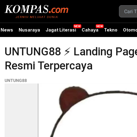
News
Nusaraya
Jagat Literasi
Cahaya
Tekno
Otomo
UNTUNG88 ⚡ Landing Page 
Resmi Terpercaya
UNTUNG88