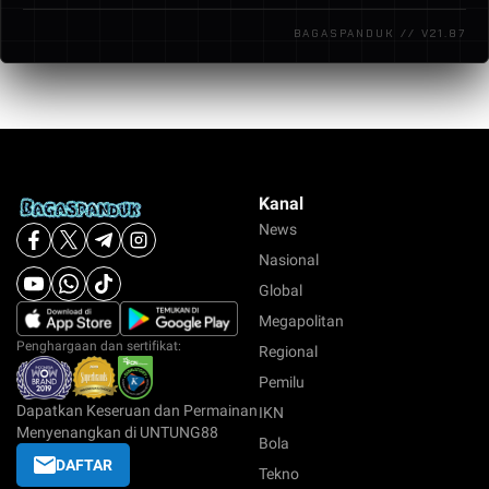
UNTUNG88 yang aktif 24 jam siap mendengarkan
saat transaksi.
BAGASPANDUK // V21.87
dan membantu Anda dengan solusi cepat dan
profesional.
Kanal
News
Nasional
Global
Megapolitan
Penghargaan dan sertifikat:
Regional
Pemilu
Dapatkan Keseruan dan Permainan
IKN
Menyenangkan di UNTUNG88
Bola
DAFTAR
Tekno