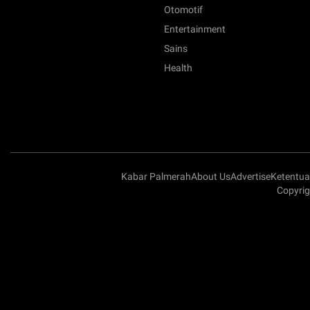
Otomotif
Entertainment
Sains
Health
Kabar Palmerah
About Us
Advertise
Ketentu
Copyrig