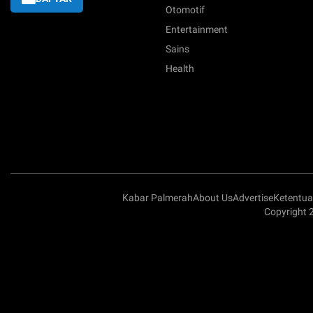
Otomotif
Entertainment
Sains
Health
Kabar Palmerah
About Us
Advertise
Ketentu
Copyright 