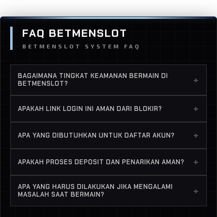
FAQ BETMENSLOT
BETMENSLOT SYSTEM FAQ
BAGAIMANA TINGKAT KEAMANAN BERMAIN DI
+
BETMENSLOT?
Berdasarkan inisiatif proyek keamanan kami,
+
APAKAH LINK LOGIN INI AMAN DARI BLOKIR?
BETMENSLOT menggunakan enkripsi SSL canggih
yang membuat seluruh data dan saldo member
Sangat aman. Link alternatif BETMENSLOT login
+
APA YANG DIBUTUHKAN UNTUK DAFTAR AKUN?
mustahil ditembus oleh pihak luar, memberikan
yang kami sediakan terus dipantau dan diperbarui
ketenangan pikiran saat bermain.
secara otomatis untuk menghindari sensor atau
Anda hanya perlu menyisihkan waktu kurang dari 2
+
APAKAH PROSES DEPOSIT DAN PENARIKAN AMAN?
ancaman internet positif, sehingga Anda bisa
menit untuk mengisi form daftar BETMENSLOT
bermain tanpa gangguan.
dengan data valid yang nantinya akan diproteksi
Sangat aman dan cepat. Transaksi di BETMENSLOT
APA YANG HARUS DILAKUKAN JIKA MENGALAMI
oleh sistem kami, menjamin kenyamanan Anda.
+
diproses melalui jalur perbankan resmi dengan
MASALAH SAAT BERMAIN?
waktu penyelesaian rata-rata 1 hingga 3 menit
Jika Anda mengalami kendala apa pun, tim Live Chat
tanpa potongan apa pun, menghilangkan stres