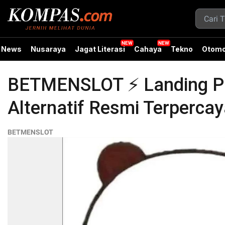
News
Nusaraya
Jagat Literasi
Cahaya
Tekno
Otomo
BETMENSLOT ⚡ Landing Pa
Alternatif Resmi Terperca
BETMENSLOT