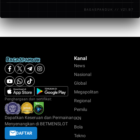
BETMENSLOT yang aktif 24 jam siap
saat transaksi.
BAGASPANDUK // V21.87
mendengarkan dan membantu Anda dengan solusi
cepat dan profesional.
Kanal
News
Nasional
Global
Megapolitan
Penghargaan dan sertifikat:
Regional
Pemilu
Dapatkan Keseruan dan Permainan
IKN
Menyenangkan di BETMENSLOT
Bola
DAFTAR
Tekno