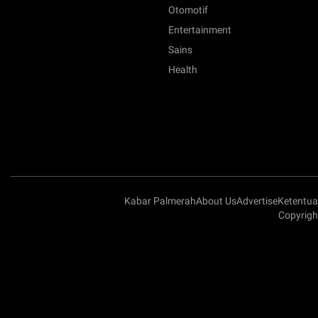
Otomotif
Entertainment
Sains
Health
Kabar Palmerah
About Us
Advertise
Ketentu
Copyrigh