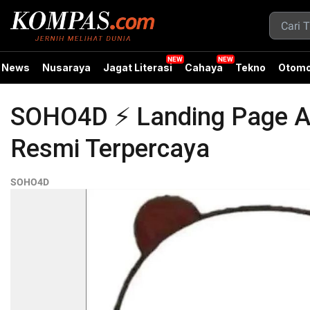
News
Nusaraya
Jagat Literasi
Cahaya
Tekno
Otomo
SOHO4D ⚡ Landing Page An
Resmi Terpercaya
SOHO4D