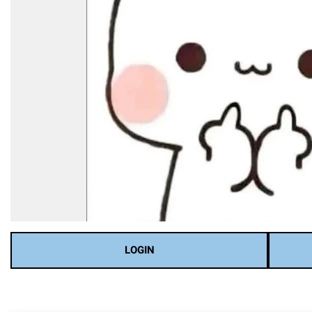
LOGIN