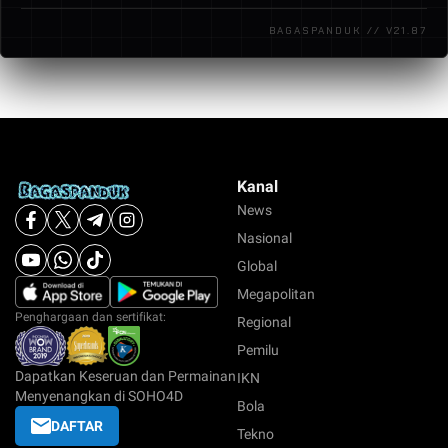
SOHO4D yang aktif 24 jam siap mendengarkan dan
saat transaksi.
BAGASPANDUK // V21.87
membantu Anda dengan solusi cepat dan
profesional.
Kanal
News
Nasional
Global
Megapolitan
Penghargaan dan sertifikat:
Regional
Pemilu
Dapatkan Keseruan dan Permainan
IKN
Menyenangkan di SOHO4D
Bola
DAFTAR
Tekno