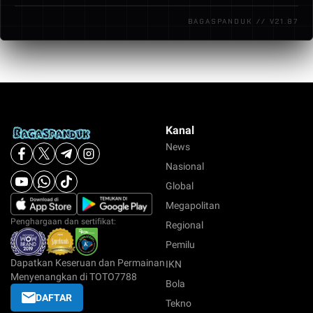
TOTO7788 yang aktif 24 jam siap mendengarkan
saat transaksi.
BAGASPANDUK // V21.87
dan membantu Anda dengan solusi cepat dan
profesional.
Kanal
News
Nasional
Global
Megapolitan
Penghargaan dan sertifikat:
Regional
Pemilu
Dapatkan Keseruan dan Permainan
IKN
Menyenangkan di TOTO7788
Bola
DAFTAR
Tekno