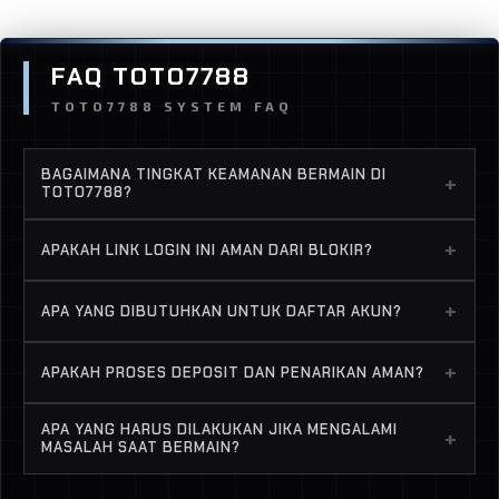
FAQ TOTO7788
TOTO7788 SYSTEM FAQ
BAGAIMANA TINGKAT KEAMANAN BERMAIN DI
+
TOTO7788?
Berdasarkan inisiatif proyek keamanan kami,
+
APAKAH LINK LOGIN INI AMAN DARI BLOKIR?
TOTO7788 menggunakan enkripsi SSL canggih
yang membuat seluruh data dan saldo member
Sangat aman. Link alternatif TOTO7788 login yang
+
APA YANG DIBUTUHKAN UNTUK DAFTAR AKUN?
mustahil ditembus oleh pihak luar, memberikan
kami sediakan terus dipantau dan diperbarui secara
ketenangan pikiran saat bermain.
otomatis untuk menghindari sensor atau ancaman
Anda hanya perlu menyisihkan waktu kurang dari 2
+
APAKAH PROSES DEPOSIT DAN PENARIKAN AMAN?
internet positif, sehingga Anda bisa bermain tanpa
menit untuk mengisi form daftar TOTO7788
gangguan.
dengan data valid yang nantinya akan diproteksi
Sangat aman dan cepat. Transaksi di TOTO7788
APA YANG HARUS DILAKUKAN JIKA MENGALAMI
oleh sistem kami, menjamin kenyamanan Anda.
+
diproses melalui jalur perbankan resmi dengan
MASALAH SAAT BERMAIN?
waktu penyelesaian rata-rata 1 hingga 3 menit
Jika Anda mengalami kendala apa pun, tim Live Chat
tanpa potongan apa pun, menghilangkan stres