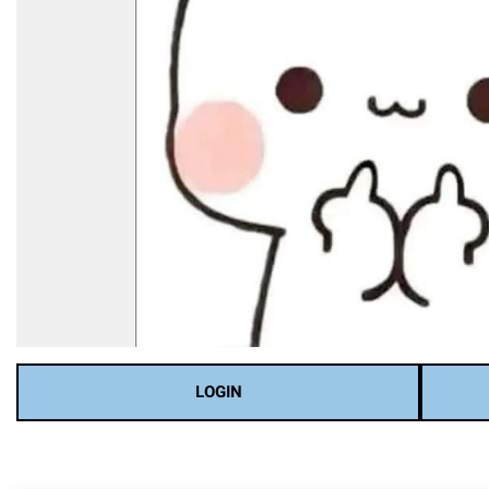
LOGIN