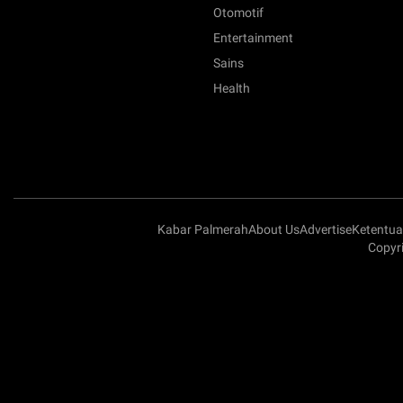
Otomotif
Entertainment
Sains
Health
Kabar Palmerah
About Us
Advertise
Ketentu
Copyr