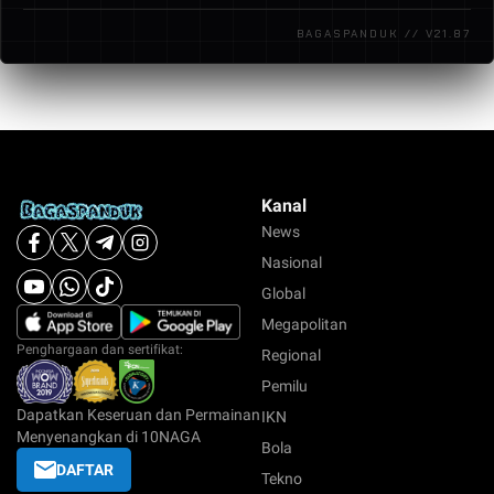
10NAGA yang aktif 24 jam siap mendengarkan dan
saat transaksi.
BAGASPANDUK // V21.87
membantu Anda dengan solusi cepat dan
profesional.
Kanal
News
Nasional
Global
Megapolitan
Penghargaan dan sertifikat:
Regional
Pemilu
Dapatkan Keseruan dan Permainan
IKN
Menyenangkan di 10NAGA
Bola
DAFTAR
Tekno