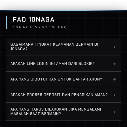
FAQ 10NAGA
10NAGA SYSTEM FAQ
BAGAIMANA TINGKAT KEAMANAN BERMAIN DI
+
10NAGA?
Berdasarkan inisiatif proyek keamanan kami,
+
APAKAH LINK LOGIN INI AMAN DARI BLOKIR?
10NAGA menggunakan enkripsi SSL canggih yang
membuat seluruh data dan saldo member mustahil
Sangat aman. Link alternatif 10NAGA login yang
+
APA YANG DIBUTUHKAN UNTUK DAFTAR AKUN?
ditembus oleh pihak luar, memberikan ketenangan
kami sediakan terus dipantau dan diperbarui secara
pikiran saat bermain.
otomatis untuk menghindari sensor atau ancaman
Anda hanya perlu menyisihkan waktu kurang dari 2
+
APAKAH PROSES DEPOSIT DAN PENARIKAN AMAN?
internet positif, sehingga Anda bisa bermain tanpa
menit untuk mengisi form daftar 10NAGA dengan
gangguan.
data valid yang nantinya akan diproteksi oleh
Sangat aman dan cepat. Transaksi di 10NAGA
APA YANG HARUS DILAKUKAN JIKA MENGALAMI
sistem kami, menjamin kenyamanan Anda.
+
diproses melalui jalur perbankan resmi dengan
MASALAH SAAT BERMAIN?
waktu penyelesaian rata-rata 1 hingga 3 menit
Jika Anda mengalami kendala apa pun, tim Live Chat
tanpa potongan apa pun, menghilangkan stres