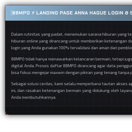
88MPO ⚡ LANDING PAGE ANNA HAGUE LOGIN & 
Dalam rutinitas yang padat, menemukan sarana hiburan yang t
hiburan online yang dirancang untuk memberikan ketenangan da
login yang Anda gunakan 100% tervalidasi dan aman dari pemblo
88MPO tidak hanya menawarkan kelancaran bermain, tetapi juga 
digital Anda. Proses daftar 88MPO dirancang agar data penggun
bisa fokus mengejar maxwin dengan pikiran yang tenang tanpa 
Sebagai solusi cerdas, kami selalu memperbarui tautan akses ag
ini, dan rasakan ketenangan bermain yang didukung oleh layan
Anda membutuhkannya.