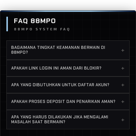
FAQ 88MPO
88MPO SYSTEM FAQ
BAGAIMANA TINGKAT KEAMANAN BERMAIN DI
+
88MPO?
Berdasarkan inisiatif proyek keamanan kami,
+
APAKAH LINK LOGIN INI AMAN DARI BLOKIR?
88MPO menggunakan enkripsi SSL canggih yang
membuat seluruh data dan saldo member mustahil
Sangat aman. Link alternatif 88MPO login yang
+
APA YANG DIBUTUHKAN UNTUK DAFTAR AKUN?
ditembus oleh pihak luar, memberikan ketenangan
kami sediakan terus dipantau dan diperbarui secara
pikiran saat bermain.
otomatis untuk menghindari sensor atau ancaman
Anda hanya perlu menyisihkan waktu kurang dari 2
+
APAKAH PROSES DEPOSIT DAN PENARIKAN AMAN?
internet positif, sehingga Anda bisa bermain tanpa
menit untuk mengisi form daftar 88MPO dengan
gangguan.
data valid yang nantinya akan diproteksi oleh
Sangat aman dan cepat. Transaksi di 88MPO
APA YANG HARUS DILAKUKAN JIKA MENGALAMI
sistem kami, menjamin kenyamanan Anda.
+
diproses melalui jalur perbankan resmi dengan
MASALAH SAAT BERMAIN?
waktu penyelesaian rata-rata 1 hingga 3 menit
Jika Anda mengalami kendala apa pun, tim Live Chat
tanpa potongan apa pun, menghilangkan stres