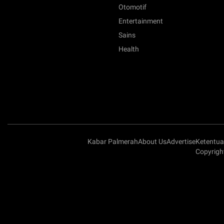
Otomotif
Entertainment
Sains
Health
Kabar Palmerah
About Us
Advertise
Ketentu
Copyrigh