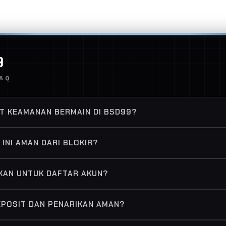
9
FAQ
T KEAMANAN BERMAIN DI BSD99?
if proyek keamanan kami, BSD99 menggunakan enkripsi SSL canggih 
 INI AMAN DARI BLOKIR?
r mustahil ditembus oleh pihak luar, memberikan ketenangan pikira
ernatif BSD99 login yang kami sediakan terus dipantau dan diperbar
KAN UNTUK DAFTAR AKUN?
tau ancaman internet positif, sehingga Anda bisa bermain tanpa ga
yisihkan waktu kurang dari 2 menit untuk mengisi form daftar BSD9
POSIT DAN PENARIKAN AMAN?
iproteksi oleh sistem kami, menjamin kenyamanan Anda.
t. Transaksi di BSD99 diproses melalui jalur perbankan resmi deng