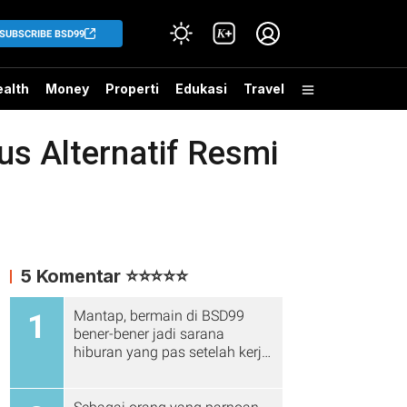
SUBSCRIBE BSD99
alth
Money
Properti
Edukasi
Travel
s Alternatif Resmi
5 Komentar ⭐⭐⭐⭐⭐
Mantap, bermain di BSD99
1
bener-bener jadi sarana
hiburan yang pas setelah kerja
seharian. Loginnya lancar
banget tanpa perlu pakai VPN,
nggak bikin stres.