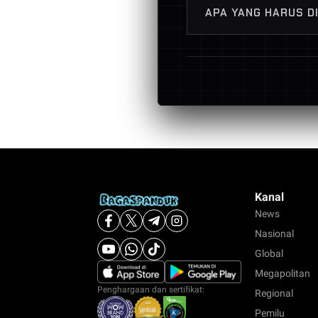
APA YANG HARUS D
rata-rata 1 hingga 3
Jika Anda mengalami 
Anda dengan solusi c
Kanal
News
Nasional
Global
Megapolitan
Penghargaan dan sertifikat:
Regional
Pemilu