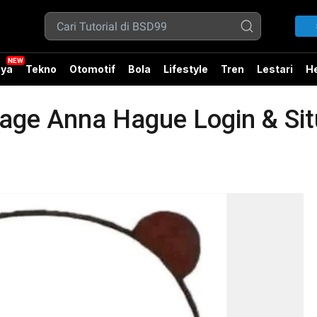
ya
Tekno
Otomotif
Bola
Lifestyle
Tren
Lestari
He
ge Anna Hague Login & Situ