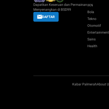
Dapatkan Keseruan dan Permainan
IKN
Menyenangkan di BSD99
Bola
DAFTAR
Tekno
Otomotif
Entertainment
Sains
Health
Kabar Palmerah
About U