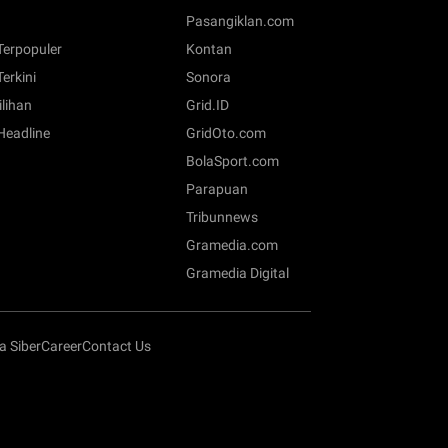
Pasangiklan.com
 Terpopuler
Kontan
Terkini
Sonora
ilihan
Grid.ID
 Headline
GridOto.com
BolaSport.com
Parapuan
Tribunnews
Gramedia.com
Gramedia Digital
 Siber
Career
Contact Us