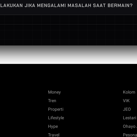
ILAKUKAN JIKA MENGALAMI MASALAH SAAT BERMAIN?
 menit tanpa potongan apa pun, menghilangkan stres saat transaksi.
kendala apa pun, tim Live Chat BSD99 yang aktif 24 jam siap mend
epat dan profesional.
Money
Kolom
Tren
VIK
Properti
JEO
Lifestyle
Lestari
Hype
Ohayo 
Travel
Pesona