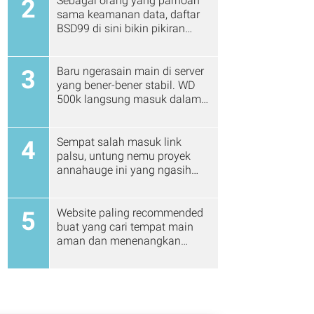
Sebagai orang yang parnoan
2
sama keamanan data, daftar
BSD99 di sini bikin pikiran
tenang. Sistem enkripsinya
kerasa profesional, nggak
abal-abal.
Baru ngerasain main di server
3
yang bener-bener stabil. WD
500k langsung masuk dalam
semenit. BSD99 memang bisa
diandalkan buat hiburan!
Sempat salah masuk link
4
palsu, untung nemu proyek
annahauge ini yang ngasih
link login BSD99 resmi. Akun
saya sekarang udah 100%
aman dan bisa main dengan
Website paling recommended
5
tenang.
buat yang cari tempat main
aman dan menenangkan
pikiran. Gampang jackpot dan
yang paling penting, menang
berapapun pasti dibayar lunas.