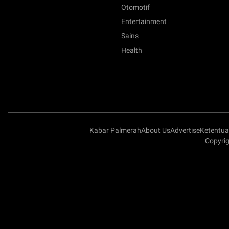
Otomotif
Entertainment
Sains
Health
Kabar Palmerah
About Us
Advertise
Ketentu
Copyrig