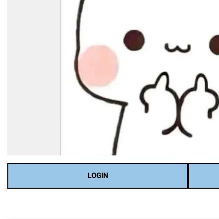
LOGIN