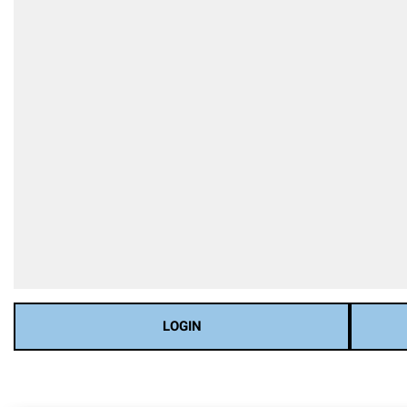
LOGIN