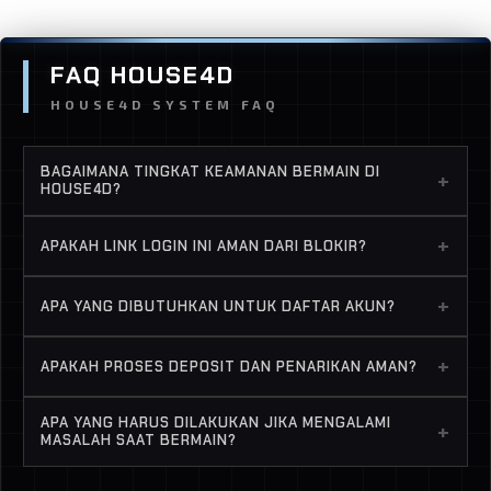
FAQ HOUSE4D
HOUSE4D SYSTEM FAQ
BAGAIMANA TINGKAT KEAMANAN BERMAIN DI
+
HOUSE4D?
Berdasarkan inisiatif proyek keamanan kami,
+
APAKAH LINK LOGIN INI AMAN DARI BLOKIR?
HOUSE4D menggunakan enkripsi SSL canggih yang
membuat seluruh data dan saldo member mustahil
Sangat aman. Link alternatif HOUSE4D login yang
+
APA YANG DIBUTUHKAN UNTUK DAFTAR AKUN?
ditembus oleh pihak luar, memberikan ketenangan
kami sediakan terus dipantau dan diperbarui secara
pikiran saat bermain.
otomatis untuk menghindari sensor atau ancaman
Anda hanya perlu menyisihkan waktu kurang dari 2
+
APAKAH PROSES DEPOSIT DAN PENARIKAN AMAN?
internet positif, sehingga Anda bisa bermain tanpa
menit untuk mengisi form daftar HOUSE4D dengan
gangguan.
data valid yang nantinya akan diproteksi oleh
Sangat aman dan cepat. Transaksi di HOUSE4D
APA YANG HARUS DILAKUKAN JIKA MENGALAMI
sistem kami, menjamin kenyamanan Anda.
+
diproses melalui jalur perbankan resmi dengan
MASALAH SAAT BERMAIN?
waktu penyelesaian rata-rata 1 hingga 3 menit
Jika Anda mengalami kendala apa pun, tim Live Chat
tanpa potongan apa pun, menghilangkan stres