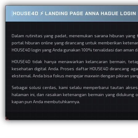
HOUSE4D ⚡ LANDING PAGE ANNA HAGUE LOGIN
Dalam rutinitas yang padat, menemukan sarana hiburan yang
portal hiburan online yang dirancang untuk memberikan ketenan
HOUSE4D login yang Anda gunakan 100% tervalidasi dan aman da
HOUSE4D tidak hanya menawarkan kelancaran bermain, tetapi 
kesehatan digital Anda. Proses daftar HOUSE4D dirancang aga
eksternal. Anda bisa fokus mengejar maxwin dengan pikiran yan
Sebagai solusi cerdas, kami selalu memperbarui tautan akses 
halaman ini, dan rasakan ketenangan bermain yang didukung o
kapan pun Anda membutuhkannya.