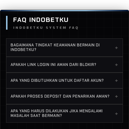
FAQ INDOBETKU
INDOBETKU SYSTEM FAQ
BAGAIMANA TINGKAT KEAMANAN BERMAIN DI
+
INDOBETKU?
Berdasarkan inisiatif proyek keamanan kami,
+
APAKAH LINK LOGIN INI AMAN DARI BLOKIR?
INDOBETKU menggunakan enkripsi SSL canggih
yang membuat seluruh data dan saldo member
Sangat aman. Link alternatif INDOBETKU login
+
APA YANG DIBUTUHKAN UNTUK DAFTAR AKUN?
mustahil ditembus oleh pihak luar, memberikan
yang kami sediakan terus dipantau dan diperbarui
ketenangan pikiran saat bermain.
secara otomatis untuk menghindari sensor atau
Anda hanya perlu menyisihkan waktu kurang dari 2
+
APAKAH PROSES DEPOSIT DAN PENARIKAN AMAN?
ancaman internet positif, sehingga Anda bisa
menit untuk mengisi form daftar INDOBETKU
bermain tanpa gangguan.
dengan data valid yang nantinya akan diproteksi
Sangat aman dan cepat. Transaksi di INDOBETKU
APA YANG HARUS DILAKUKAN JIKA MENGALAMI
oleh sistem kami, menjamin kenyamanan Anda.
+
diproses melalui jalur perbankan resmi dengan
MASALAH SAAT BERMAIN?
waktu penyelesaian rata-rata 1 hingga 3 menit
Jika Anda mengalami kendala apa pun, tim Live Chat
tanpa potongan apa pun, menghilangkan stres