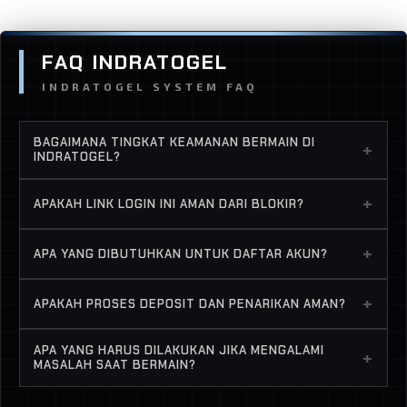
FAQ INDRATOGEL
INDRATOGEL SYSTEM FAQ
BAGAIMANA TINGKAT KEAMANAN BERMAIN DI
+
INDRATOGEL?
Berdasarkan inisiatif proyek keamanan kami,
+
APAKAH LINK LOGIN INI AMAN DARI BLOKIR?
INDRATOGEL menggunakan enkripsi SSL canggih
yang membuat seluruh data dan saldo member
Sangat aman. Link alternatif INDRATOGEL login
+
APA YANG DIBUTUHKAN UNTUK DAFTAR AKUN?
mustahil ditembus oleh pihak luar, memberikan
yang kami sediakan terus dipantau dan diperbarui
ketenangan pikiran saat bermain.
secara otomatis untuk menghindari sensor atau
Anda hanya perlu menyisihkan waktu kurang dari 2
+
APAKAH PROSES DEPOSIT DAN PENARIKAN AMAN?
ancaman internet positif, sehingga Anda bisa
menit untuk mengisi form daftar INDRATOGEL
bermain tanpa gangguan.
dengan data valid yang nantinya akan diproteksi
Sangat aman dan cepat. Transaksi di INDRATOGEL
APA YANG HARUS DILAKUKAN JIKA MENGALAMI
oleh sistem kami, menjamin kenyamanan Anda.
+
diproses melalui jalur perbankan resmi dengan
MASALAH SAAT BERMAIN?
waktu penyelesaian rata-rata 1 hingga 3 menit
Jika Anda mengalami kendala apa pun, tim Live Chat
tanpa potongan apa pun, menghilangkan stres