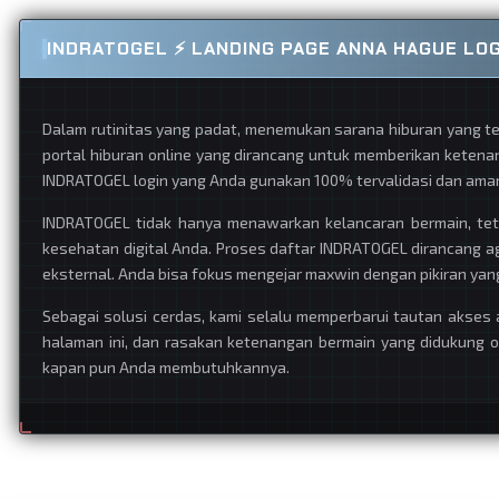
INDRATOGEL ⚡ LANDING PAGE ANNA HAGUE LOG
Dalam rutinitas yang padat, menemukan sarana hiburan yang 
portal hiburan online yang dirancang untuk memberikan ketenan
INDRATOGEL login yang Anda gunakan 100% tervalidasi dan aman
INDRATOGEL tidak hanya menawarkan kelancaran bermain, tetap
kesehatan digital Anda. Proses daftar INDRATOGEL dirancang a
eksternal. Anda bisa fokus mengejar maxwin dengan pikiran yan
Sebagai solusi cerdas, kami selalu memperbarui tautan akses a
halaman ini, dan rasakan ketenangan bermain yang didukung o
kapan pun Anda membutuhkannya.