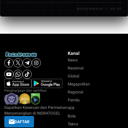
INDRATOGEL yang aktif 24 jam siap mendengarkan
saat transaksi.
BAGASPANDUK // V21.87
dan membantu Anda dengan solusi cepat dan
profesional.
Kanal
News
Nasional
Global
Megapolitan
Penghargaan dan sertifikat:
Regional
Pemilu
Dapatkan Keseruan dan Permainan
IKN
Menyenangkan di INDRATOGEL
Bola
DAFTAR
Tekno