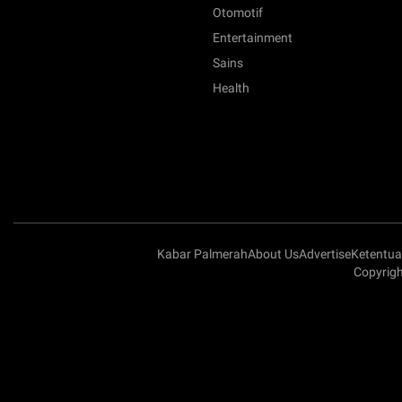
Otomotif
Entertainment
Sains
Health
Kabar Palmerah
About Us
Advertise
Ketentu
Copyrigh