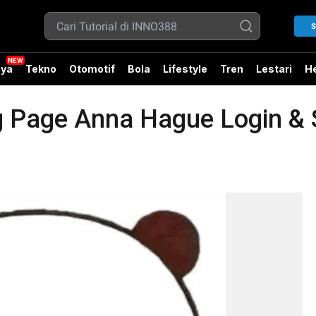
S
ya
Tekno
Otomotif
Bola
Lifestyle
Tren
Lestari
He
Page Anna Hague Login & Si