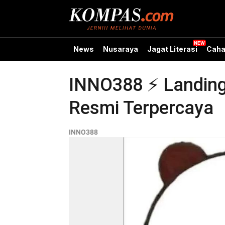
News
Nusaraya
Jagat Literasi
Caha
INNO388 ⚡ Landing 
Resmi Terpercaya
INNO388