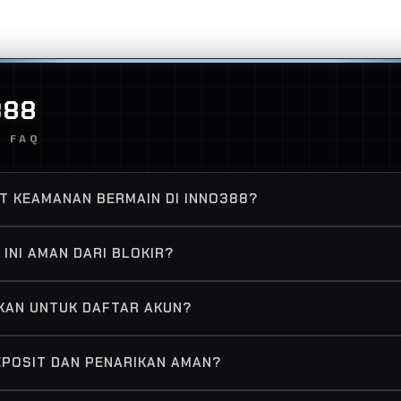
388
M FAQ
T KEAMANAN BERMAIN DI INNO388?
if proyek keamanan kami, INNO388 menggunakan enkripsi SSL cangg
 INI AMAN DARI BLOKIR?
r mustahil ditembus oleh pihak luar, memberikan ketenangan pikira
ternatif INNO388 login yang kami sediakan terus dipantau dan diper
KAN UNTUK DAFTAR AKUN?
nsor atau ancaman internet positif, sehingga Anda bisa bermain ta
yisihkan waktu kurang dari 2 menit untuk mengisi form daftar INNO
POSIT DAN PENARIKAN AMAN?
iproteksi oleh sistem kami, menjamin kenyamanan Anda.
t. Transaksi di INNO388 diproses melalui jalur perbankan resmi de