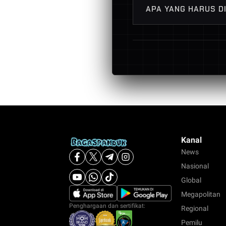
APA YANG HARUS D
rata-rata 1 hingga 3
Jika Anda mengalami 
membantu Anda dengan
Kanal
News
Nasional
Global
Megapolitan
Penghargaan dan sertifikat:
Regional
Pemilu