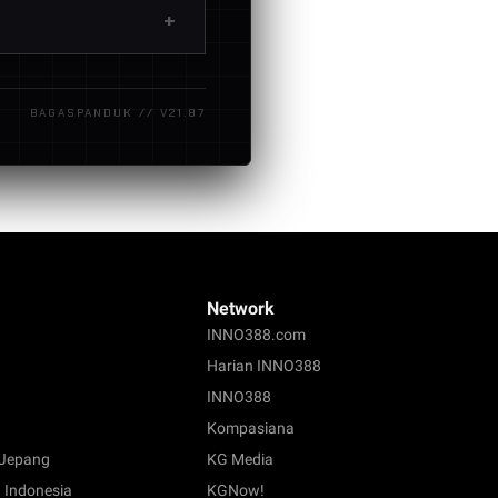
+
dengarkan dan
BAGASPANDUK // V21.87
Network
INNO388.com
Harian INNO388
INNO388
Kompasiana
Jepang
KG Media
 Indonesia
KGNow!