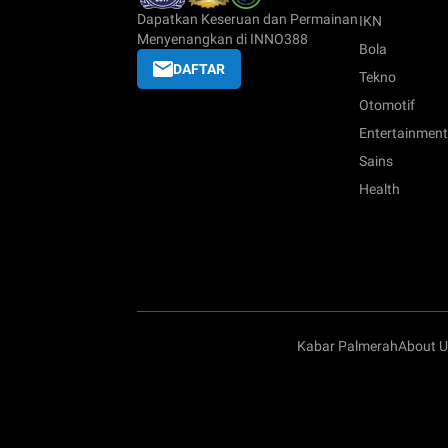
Dapatkan Keseruan dan Permainan
IKN
Menyenangkan di INNO388
Bola
DAFTAR
Tekno
Otomotif
Entertainment
Sains
Health
Kabar Palmerah
About U