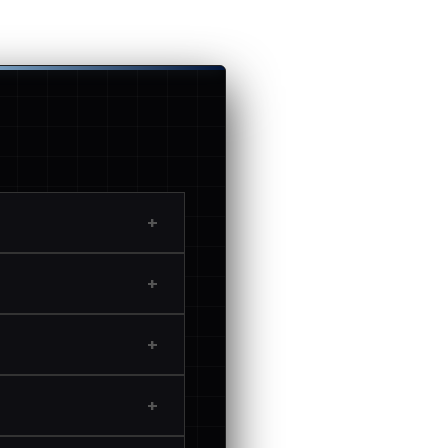
+
ih yang membuat seluruh
+
n saat bermain.
barui secara otomatis
+
npa gangguan.
388 dengan data valid
+
ngan waktu penyelesaian