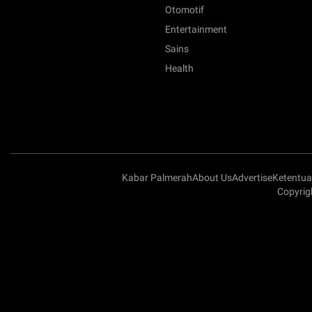
Otomotif
Entertainment
Sains
Health
Kabar Palmerah
About Us
Advertise
Ketentu
Copyrig