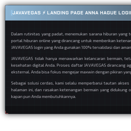
JAVAVEGAS ⚡ LANDING PAGE ANNA HAGUE LOGI
Dalam rutinitas yang padat, menemukan sarana hiburan yang 
portal hiburan online yang dirancang untuk memberikan ketenan
JAVAVEGAS login yang Anda gunakan 100% tervalidasi dan aman 
JAVAVEGAS tidak hanya menawarkan kelancaran bermain, tetapi
kesehatan digital Anda. Proses daftar JAVAVEGAS dirancang ag
eksternal. Anda bisa fokus mengejar maxwin dengan pikiran yan
Sebagai solusi cerdas, kami selalu memperbarui tautan akses 
halaman ini, dan rasakan ketenangan bermain yang didukung o
kapan pun Anda membutuhkannya.