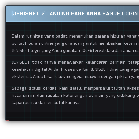
JENISBET ⚡ LANDING PAGE ANNA HAGUE LOGIN
Dalam rutinitas yang padat, menemukan sarana hiburan yang
portal hiburan online yang dirancang untuk memberikan ketenan
JENISBET login yang Anda gunakan 100% tervalidasi dan aman da
JENISBET tidak hanya menawarkan kelancaran bermain, tetapi
kesehatan digital Anda. Proses daftar JENISBET dirancang aga
eksternal. Anda bisa fokus mengejar maxwin dengan pikiran yan
Sebagai solusi cerdas, kami selalu memperbarui tautan akses 
halaman ini, dan rasakan ketenangan bermain yang didukung o
kapan pun Anda membutuhkannya.