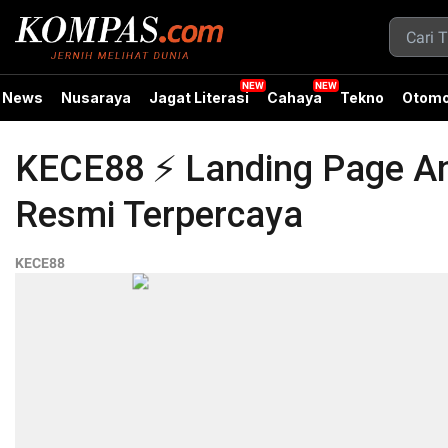
News
Nusaraya
Jagat Literasi
Cahaya
Tekno
Otomo
KECE88 ⚡ Landing Page Ann
Resmi Terpercaya
KECE88