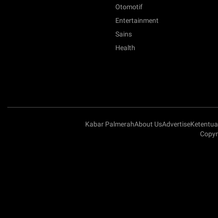
Otomotif
Entertainment
Sains
Health
Kabar Palmerah
About Us
Advertise
Ketentu
Copyr