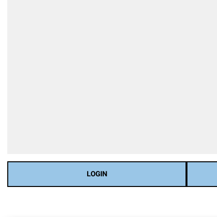
LOGIN