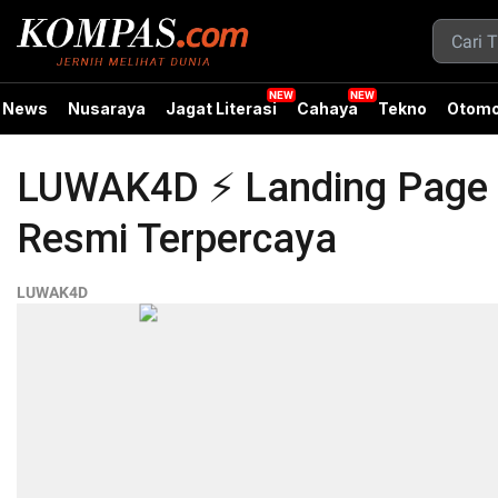
News
Nusaraya
Jagat Literasi
Cahaya
Tekno
Otomo
LUWAK4D ⚡ Landing Page A
Resmi Terpercaya
LUWAK4D