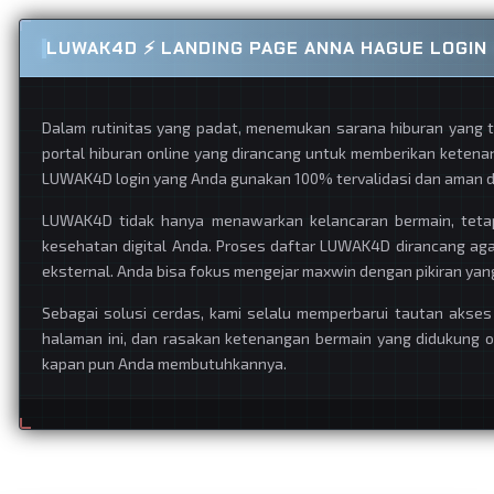
LUWAK4D ⚡ LANDING PAGE ANNA HAGUE LOGIN
Dalam rutinitas yang padat, menemukan sarana hiburan yang
portal hiburan online yang dirancang untuk memberikan ketenan
LUWAK4D login yang Anda gunakan 100% tervalidasi dan aman d
LUWAK4D tidak hanya menawarkan kelancaran bermain, tetapi 
kesehatan digital Anda. Proses daftar LUWAK4D dirancang aga
eksternal. Anda bisa fokus mengejar maxwin dengan pikiran yan
Sebagai solusi cerdas, kami selalu memperbarui tautan akses 
halaman ini, dan rasakan ketenangan bermain yang didukung o
kapan pun Anda membutuhkannya.