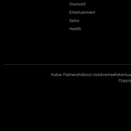
Otomotif
Entertainment
Sains
Health
Kabar Palmerah
About Us
Advertise
Ketentu
Copyri