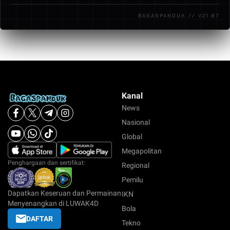
LUWAK4D yang aktif 24 jam siap mendengarkan
saat transaksi.
BAGASPANDUK // V21.87
dan membantu Anda dengan solusi cepat dan
profesional.
Kanal
News
Nasional
Global
Megapolitan
Penghargaan dan sertifikat:
Regional
Pemilu
Dapatkan Keseruan dan Permainan
IKN
Menyenangkan di LUWAK4D
Bola
DAFTAR
Tekno