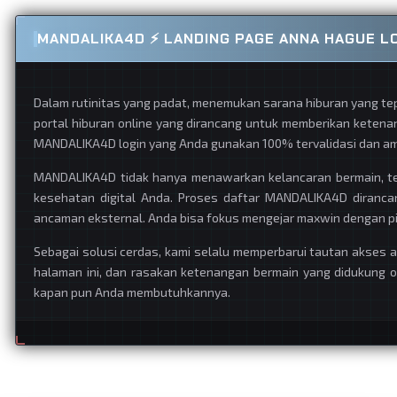
MANDALIKA4D ⚡ LANDING PAGE ANNA HAGUE LO
Dalam rutinitas yang padat, menemukan sarana hiburan yang t
portal hiburan online yang dirancang untuk memberikan ketenan
MANDALIKA4D login yang Anda gunakan 100% tervalidasi dan am
MANDALIKA4D tidak hanya menawarkan kelancaran bermain, tetap
kesehatan digital Anda. Proses daftar MANDALIKA4D dirancan
ancaman eksternal. Anda bisa fokus mengejar maxwin dengan pi
Sebagai solusi cerdas, kami selalu memperbarui tautan akses a
halaman ini, dan rasakan ketenangan bermain yang didukung o
kapan pun Anda membutuhkannya.