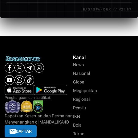
MANDALIKA4D yang aktif 24 jam siap
menghilangkan stres saat transaksi.
BAGASPANDUK // V21.87
mendengarkan dan membantu Anda dengan solusi
cepat dan profesional.
Kanal
News
Nasional
Global
Megapolitan
Penghargaan dan sertifikat:
Regional
Pemilu
Dapatkan Keseruan dan Permainan
IKN
Menyenangkan di MANDALIKA4D
Bola
DAFTAR
Tekno