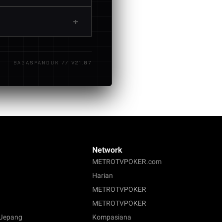
resmi dengan waktu
+
at transaksi.
iap mendengarkan dan
BAGASPANDUK // V21.87
Network
METROTVPOKER.com
Harian
METROTVPOKER
METROTVPOKER
Jepang
Kompasiana