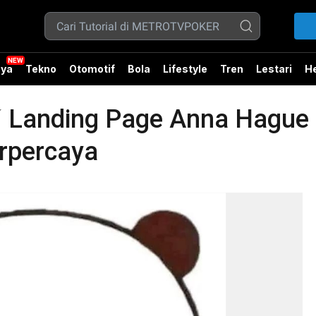
ya
Tekno
Otomotif
Bola
Lifestyle
Tren
Lestari
He
anding Page Anna Hague L
erpercaya