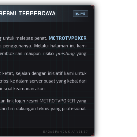
RESMI TERPERCAYA
LIVE
g untuk melepas penat.
METROTVPOKER
a penggunanya. Melalui halaman ini, kami
pemblokiran maupun risiko
phishing
yang
tat, sejalan dengan inisiatif kami untuk
psi ke dalam server pusat yang kebal dari
ir soal keamanan akun.
nakan link login resmi METROTVPOKER yang
ari tim dukungan teknis yang profesional,
BAGASPANDUK // V21.87