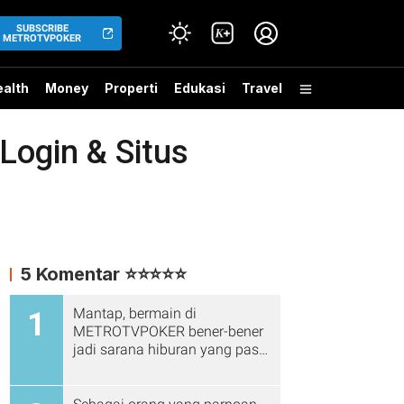
SUBSCRIBE
METROTVPOKER
alth
Money
Properti
Edukasi
Travel
ogin & Situs
5 Komentar ⭐⭐⭐⭐⭐
Mantap, bermain di
1
METROTVPOKER bener-bener
jadi sarana hiburan yang pas
setelah kerja seharian.
Loginnya lancar banget tanpa
perlu pakai VPN, nggak bikin