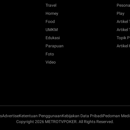
Travel
Pesona
Homey
Play
Food
Artikel
UMKM
Artikel 
Edukasi
Topik P
Parapuan
Artikel
Foto
Video
s
Advertise
Ketentuan Penggunaan
Kebijakan Data Pribadi
Pedoman Media
Copyright 2026 METROTVPOKER. All Rights Reserved.