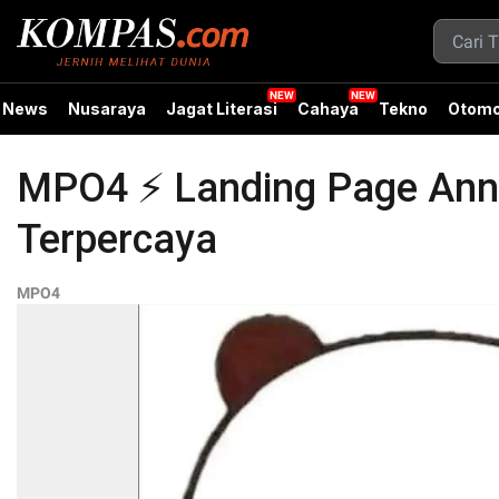
News
Nusaraya
Jagat Literasi
Cahaya
Tekno
Otomo
MPO4 ⚡ Landing Page Anna
Terpercaya
MPO4