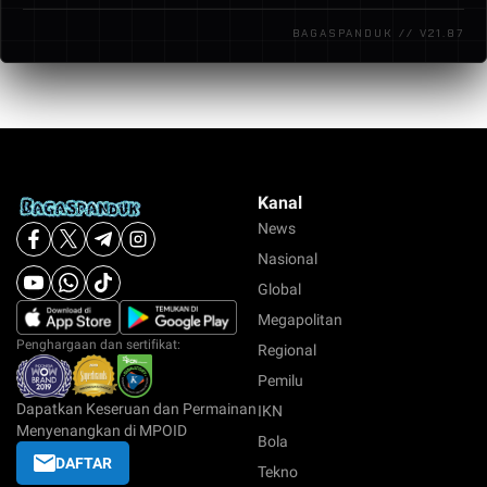
MPOID yang aktif 24 jam siap mendengarkan dan
saat transaksi.
BAGASPANDUK // V21.87
membantu Anda dengan solusi cepat dan
profesional.
Kanal
News
Nasional
Global
Megapolitan
Penghargaan dan sertifikat:
Regional
Pemilu
Dapatkan Keseruan dan Permainan
IKN
Menyenangkan di MPOID
Bola
DAFTAR
Tekno