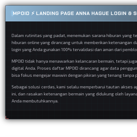
MPOID ⚡ LANDING PAGE ANNA HAGUE LOGIN & 
Dalam rutinitas yang padat, menemukan sarana hiburan yang 
hiburan online yang dirancang untuk memberikan ketenangan da
login yang Anda gunakan 100% tervalidasi dan aman dari pemblo
MPOID tidak hanya menawarkan kelancaran bermain, tetapi juga 
digital Anda. Proses daftar MPOID dirancang agar data penggun
bisa fokus mengejar maxwin dengan pikiran yang tenang tanpa 
Sebagai solusi cerdas, kami selalu memperbarui tautan akses ag
ini, dan rasakan ketenangan bermain yang didukung oleh layan
Anda membutuhkannya.