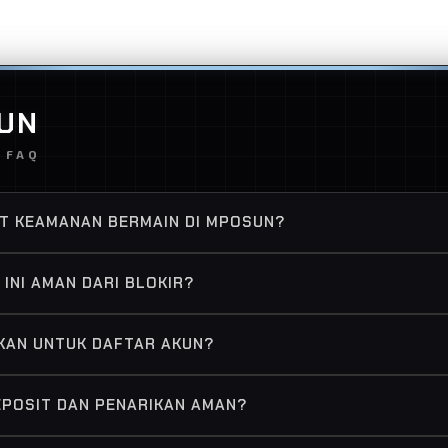
UN
 FAQ
T KEAMANAN BERMAIN DI MPOSUN?
if proyek keamanan kami, MPOSUN menggunakan enkripsi SSL cangg
 INI AMAN DARI BLOKIR?
r mustahil ditembus oleh pihak luar, memberikan ketenangan pikira
ternatif MPOSUN login yang kami sediakan terus dipantau dan diperb
KAN UNTUK DAFTAR AKUN?
nsor atau ancaman internet positif, sehingga Anda bisa bermain ta
yisihkan waktu kurang dari 2 menit untuk mengisi form daftar MPO
POSIT DAN PENARIKAN AMAN?
iproteksi oleh sistem kami, menjamin kenyamanan Anda.
t. Transaksi di MPOSUN diproses melalui jalur perbankan resmi de