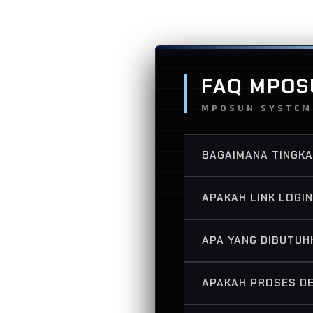
FAQ MPOS
MPOSUN SYSTEM
BAGAIMANA TINGKA
Berdasarkan inisiat
APAKAH LINK LOGIN
data dan saldo membe
Sangat aman. Link al
APA YANG DIBUTUH
untuk menghindari se
Anda hanya perlu men
APAKAH PROSES DE
yang nantinya akan d
Sangat aman dan cepa