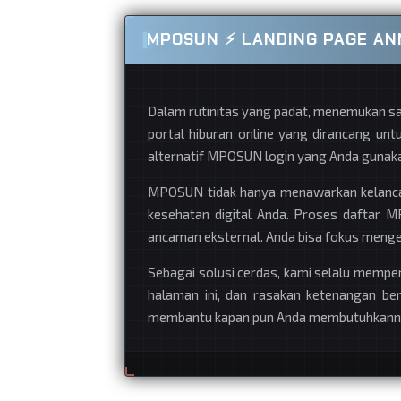
MPOSUN ⚡ LANDING PAGE AN
Dalam rutinitas yang padat, menemukan sa
portal hiburan online yang dirancang un
alternatif MPOSUN login yang Anda gunaka
MPOSUN tidak hanya menawarkan kelancaran
kesehatan digital Anda. Proses daftar M
ancaman eksternal. Anda bisa fokus menge
Sebagai solusi cerdas, kami selalu memper
halaman ini, dan rasakan ketenangan be
membantu kapan pun Anda membutuhkann