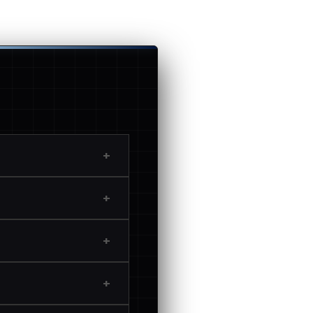
+
ih yang membuat seluruh
+
n saat bermain.
arui secara otomatis
+
npa gangguan.
SUN dengan data valid
+
ngan waktu penyelesaian