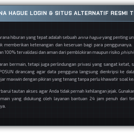
NA HAGUE LOGIN & SITUS ALTERNATIF RESMI 
rana hiburan yang tepat adalah sebuah
anna hague
yang penting un
tuk memberikan ketenangan dan keseruan bagi para penggunanya. M
n 100% tervalidasi dan aman dari pemblokiran maupun risiko
phish
 bermain, tetapi juga perlindungan privasi yang sangat ketat, se
POSUN dirancang agar data pengguna langsung dienkripsi ke dal
jar maxwin dengan pikiran yang tenang tanpa perlu khawatir soal k
barui tautan akses agar Anda tidak pernah kehilangan jejak. Gunaka
rmain yang didukung oleh layanan bantuan 24 jam penuh dari tim
ya.