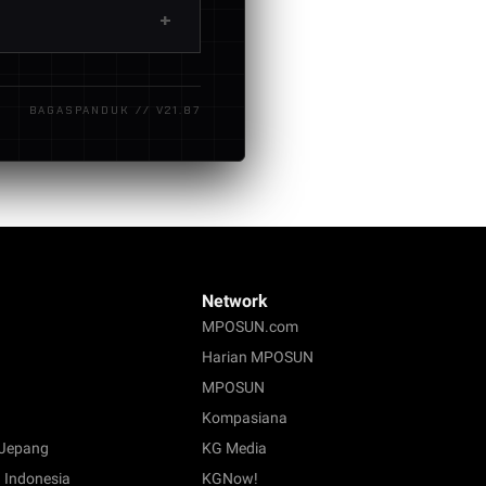
+
dengarkan dan
BAGASPANDUK // V21.87
Network
MPOSUN.com
Harian MPOSUN
MPOSUN
Kompasiana
Jepang
KG Media
 Indonesia
KGNow!