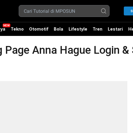
S
ya
Tekno
Otomotif
Bola
Lifestyle
Tren
Lestari
He
Page Anna Hague Login & Si