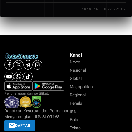
PJSLOT168 yang aktif 24 jam siap mendengarkan
saat transaksi.
BAGASPANDUK // V21.87
dan membantu Anda dengan solusi cepat dan
profesional.
Kanal
News
Nasional
Global
Megapolitan
Penghargaan dan sertifikat:
Regional
Pemilu
Dapatkan Keseruan dan Permainan
IKN
Menyenangkan di PJSLOT168
Bola
DAFTAR
Tekno