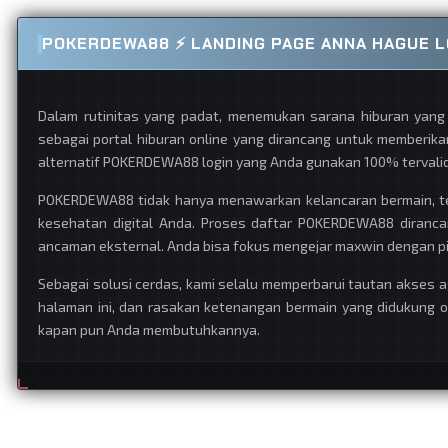
POKERDEWA88 ⚡ LANDING PAGE ANNA HAGUE L
Dalam rutinitas yang padat, menemukan sarana hiburan yan
sebagai portal hiburan online yang dirancang untuk memberika
alternatif POKERDEWA88 login yang Anda gunakan 100% tervalid
POKERDEWA88 tidak hanya menawarkan kelancaran bermain, tetap
kesehatan digital Anda. Proses daftar POKERDEWA88 dirancan
ancaman eksternal. Anda bisa fokus mengejar maxwin dengan pi
Sebagai solusi cerdas, kami selalu memperbarui tautan akses a
halaman ini, dan rasakan ketenangan bermain yang didukung o
kapan pun Anda membutuhkannya.