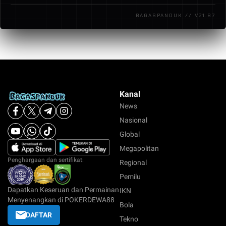
POKERDEWA88 yang aktif 24 jam siap
menghilangkan stres saat transaksi.
BAGASPANDUK // V21.87
mendengarkan dan membantu Anda dengan solusi
cepat dan profesional.
Kanal
News
Nasional
Global
Megapolitan
Penghargaan dan sertifikat:
Regional
Pemilu
Dapatkan Keseruan dan Permainan
IKN
Menyenangkan di POKERDEWA88
Bola
DAFTAR
Tekno