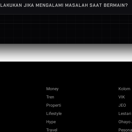
ILAKUKAN JIKA MENGALAMI MASALAH SAAT BERMAIN?
 menit tanpa potongan apa pun, menghilangkan stres saat transaksi.
kendala apa pun, tim Live Chat QQ889 yang aktif 24 jam siap mend
epat dan profesional.
Money
Kolom
Tren
VIK
Properti
JEO
Lifestyle
Lestari
Hype
Ohayo 
Travel
Pesona