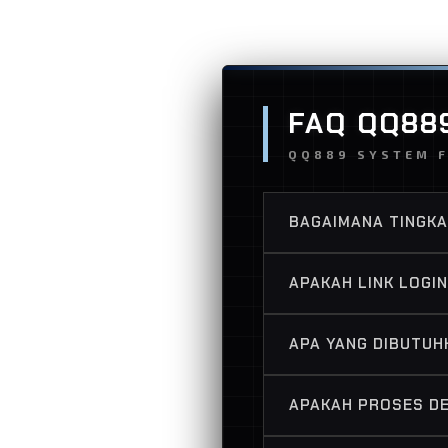
FAQ QQ88
QQ889 SYSTEM 
BAGAIMANA TINGKA
Berdasarkan inisiat
APAKAH LINK LOGIN
data dan saldo membe
Sangat aman. Link alt
APA YANG DIBUTUH
untuk menghindari se
Anda hanya perlu men
APAKAH PROSES DE
yang nantinya akan d
Sangat aman dan cepa