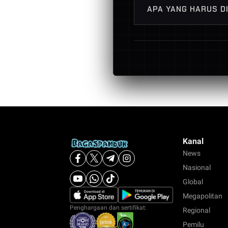
APA YANG HARUS D
rata-rata 1 hingga 3
Jika Anda mengalami 
Anda dengan solusi c
Kanal
News
Nasional
Global
Megapolitan
Penghargaan dan sertifikat:
Regional
Pemilu