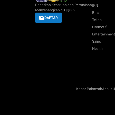
Dapatkan Keseruan dan Permainan
IKN
Menyenangkan di QQ889
Bola
DAFTAR
Tekno
Otomotif
Entertainment
Sains
Health
Kabar Palmerah
About U