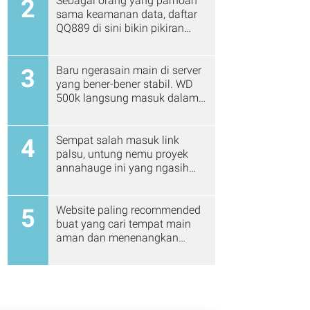
Sebagai orang yang parnoan
2
sama keamanan data, daftar
QQ889 di sini bikin pikiran
tenang. Sistem enkripsinya
kerasa profesional, nggak
abal-abal.
Baru ngerasain main di server
3
yang bener-bener stabil. WD
500k langsung masuk dalam
semenit. QQ889 memang bisa
diandalkan buat hiburan!
Sempat salah masuk link
4
palsu, untung nemu proyek
annahauge ini yang ngasih
link login QQ889 resmi. Akun
saya sekarang udah 100%
aman dan bisa main dengan
Website paling recommended
5
tenang.
buat yang cari tempat main
aman dan menenangkan
pikiran. Gampang jackpot dan
yang paling penting, menang
berapapun pasti dibayar lunas.