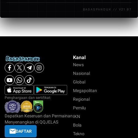
QQJELAS yang aktif 24 jam siap mendengarkan dan
saat transaksi.
BAGASPANDUK // V21.87
membantu Anda dengan solusi cepat dan
profesional.
Kanal
News
Nasional
Global
Megapolitan
Penghargaan dan sertifikat:
Regional
Pemilu
Dapatkan Keseruan dan Permainan
IKN
Menyenangkan di QQJELAS
Bola
DAFTAR
Tekno