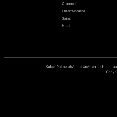
Otomotif
Entertainment
Sains
Health
Kabar Palmerah
About Us
Advertise
Ketentu
Copyri