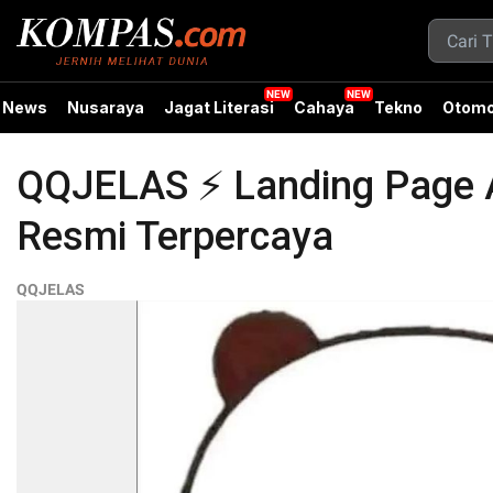
News
Nusaraya
Jagat Literasi
Cahaya
Tekno
Otomo
QQJELAS ⚡ Landing Page An
Resmi Terpercaya
QQJELAS