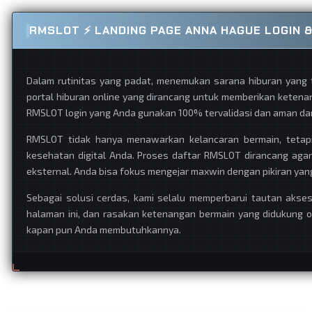
RMSLOT ⚡ LANDING PAGE ANNA HAGUE LOGIN 
Dalam rutinitas yang padat, menemukan sarana hiburan yang
portal hiburan online yang dirancang untuk memberikan ketenan
RMSLOT login yang Anda gunakan 100% tervalidasi dan aman dar
RMSLOT tidak hanya menawarkan kelancaran bermain, tetapi j
kesehatan digital Anda. Proses daftar RMSLOT dirancang agar
eksternal. Anda bisa fokus mengejar maxwin dengan pikiran yan
Sebagai solusi cerdas, kami selalu memperbarui tautan akses
halaman ini, dan rasakan ketenangan bermain yang didukung o
kapan pun Anda membutuhkannya.