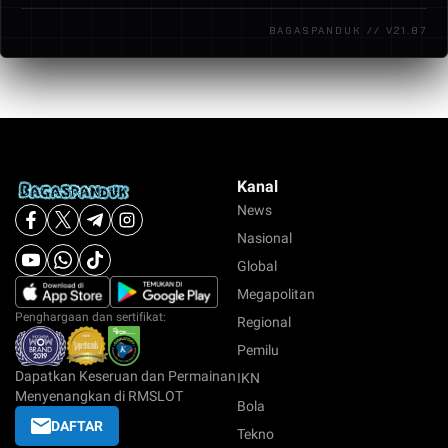
RMSLOT yang aktif 24 jam siap mendengarkan dan
saat transaksi.
BAGASPANDUK // V21.87
membantu Anda dengan solusi cepat dan
profesional.
Kanal
News
Nasional
Global
Megapolitan
Penghargaan dan sertifikat:
Regional
Pemilu
Dapatkan Keseruan dan Permainan
IKN
Menyenangkan di RMSLOT
Bola
DAFTAR
Tekno