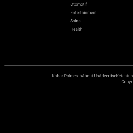
Otomotif
Entertainment
Sains
Health
Kabar Palmerah
About Us
Advertise
Ketentu
Copyr