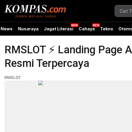
News
Nusaraya
Jagat Literasi
Cahaya
Tekno
Otomo
RMSLOT ⚡ Landing Page An
Resmi Terpercaya
RMSLOT