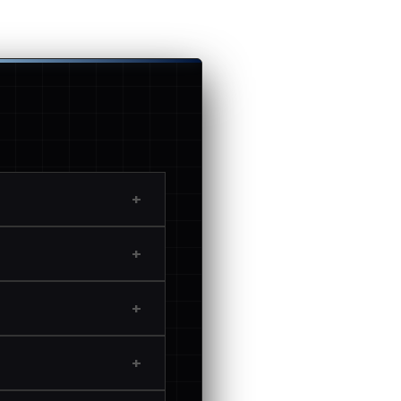
+
yang membuat seluruh
+
n saat bermain.
i secara otomatis untuk
+
ngguan.
 dengan data valid yang
+
n waktu penyelesaian