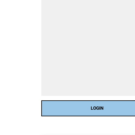
LOGIN