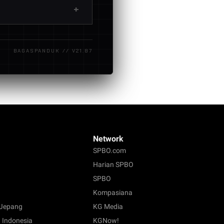
+
ngarkan dan membantu
BAGASPANDUK // V21.87
Network
SPBO.com
Harian SPBO
SPBO
Kompasiana
Jepang
KG Media
 Indonesia
KGNow!