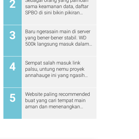
Sebagai orang yang parnoan
2
sama keamanan data, daftar
SPBO di sini bikin pikiran
tenang. Sistem enkripsinya
kerasa profesional, nggak
abal-abal.
Baru ngerasain main di server
3
yang bener-bener stabil. WD
500k langsung masuk dalam
semenit. SPBO memang bisa
diandalkan buat hiburan!
Sempat salah masuk link
4
palsu, untung nemu proyek
annahauge ini yang ngasih
link login SPBO resmi. Akun
saya sekarang udah 100%
aman dan bisa main dengan
Website paling recommended
5
tenang.
buat yang cari tempat main
aman dan menenangkan
pikiran. Gampang jackpot dan
yang paling penting, menang
berapapun pasti dibayar lunas.