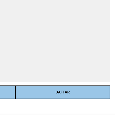
DAFTAR