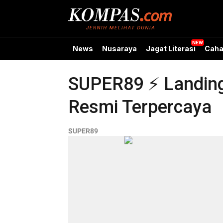
News
Nusaraya
Jagat Literasi
Caha
SUPER89 ⚡ Landing 
Resmi Terpercaya
SUPER89