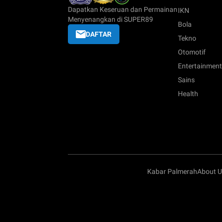
Dapatkan Keseruan dan Permainan
IKN
Menyenangkan di SUPER89
Bola
DAFTAR
Tekno
Otomotif
Entertainment
Sains
Health
Kabar Palmerah
About U