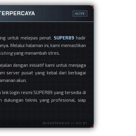
 TERPERCAYA
LIVE
ing untuk melepas penat.
SUPER89
hadir
nya. Melalui halaman ini, kami memastikan
ishing
yang menambah stres.
jalan dengan inisiatif kami untuk menjaga
am server pusat yang kebal dari berbagai
eamanan akun.
 link login resmi SUPER89 yang tersedia di
 dukungan teknis yang profesional, siap
BAGASPANDUK // V21.87