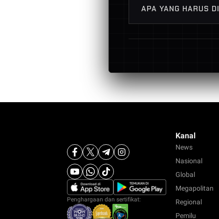
APA YANG HARUS D
rata-rata 1 hingga 3
Jika Anda mengalami 
membantu Anda dengan
Kanal
News
Nasional
Global
Megapolitan
Penghargaan dan sertifikat:
Regional
Pemilu