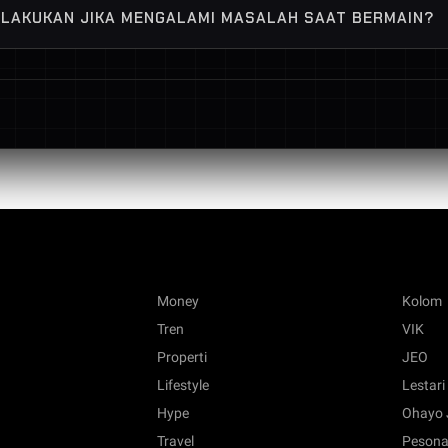
ILAKUKAN JIKA MENGALAMI MASALAH SAAT BERMAIN?
 menit tanpa potongan apa pun, menghilangkan stres saat transaksi.
kendala apa pun, tim Live Chat SUPER89 yang aktif 24 jam siap men
 solusi cepat dan profesional.
Money
Kolom
Tren
VIK
Properti
JEO
Lifestyle
Lestari
Hype
Ohayo 
Travel
Pesona