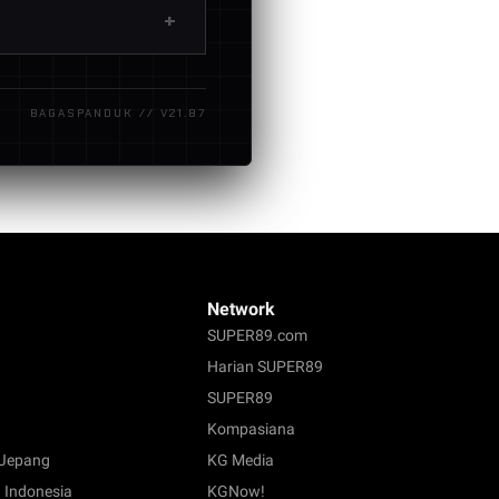
+
dengarkan dan
BAGASPANDUK // V21.87
Network
SUPER89.com
Harian SUPER89
SUPER89
Kompasiana
Jepang
KG Media
 Indonesia
KGNow!