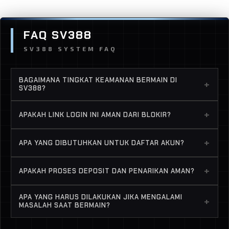
FAQ SV388
SV388 SYSTEM FAQ
BAGAIMANA TINGKAT KEAMANAN BERMAIN DI
+
SV388?
Berdasarkan inisiatif proyek keamanan kami,
+
APAKAH LINK LOGIN INI AMAN DARI BLOKIR?
SV388 menggunakan enkripsi SSL canggih yang
membuat seluruh data dan saldo member mustahil
Sangat aman. Link alternatif SV388 login yang
+
APA YANG DIBUTUHKAN UNTUK DAFTAR AKUN?
ditembus oleh pihak luar, memberikan ketenangan
kami sediakan terus dipantau dan diperbarui secara
pikiran saat bermain.
otomatis untuk menghindari sensor atau ancaman
Anda hanya perlu menyisihkan waktu kurang dari 2
+
APAKAH PROSES DEPOSIT DAN PENARIKAN AMAN?
internet positif, sehingga Anda bisa bermain tanpa
menit untuk mengisi form daftar SV388 dengan
gangguan.
data valid yang nantinya akan diproteksi oleh
Sangat aman dan cepat. Transaksi di SV388
APA YANG HARUS DILAKUKAN JIKA MENGALAMI
sistem kami, menjamin kenyamanan Anda.
+
diproses melalui jalur perbankan resmi dengan
MASALAH SAAT BERMAIN?
waktu penyelesaian rata-rata 1 hingga 3 menit
Jika Anda mengalami kendala apa pun, tim Live Chat
tanpa potongan apa pun, menghilangkan stres