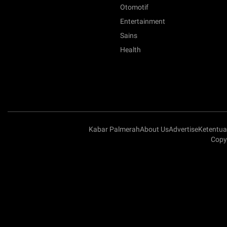
Otomotif
Entertainment
Sains
Health
Kabar Palmerah
About Us
Advertise
Ketentu
Copyr