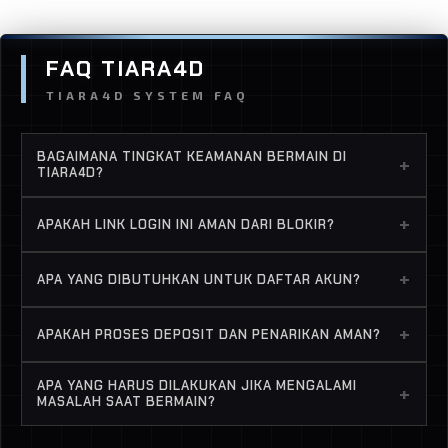
FAQ TIARA4D
TIARA4D SYSTEM FAQ
BAGAIMANA TINGKAT KEAMANAN BERMAIN DI
+
TIARA4D?
Berdasarkan inisiatif proyek keamanan kami,
+
APAKAH LINK LOGIN INI AMAN DARI BLOKIR?
TIARA4D menggunakan enkripsi SSL canggih yang
membuat seluruh data dan saldo member mustahil
Sangat aman. Link alternatif TIARA4D login yang
+
APA YANG DIBUTUHKAN UNTUK DAFTAR AKUN?
ditembus oleh pihak luar, memberikan ketenangan
kami sediakan terus dipantau dan diperbarui secara
pikiran saat bermain.
otomatis untuk menghindari sensor atau ancaman
Anda hanya perlu menyisihkan waktu kurang dari 2
+
APAKAH PROSES DEPOSIT DAN PENARIKAN AMAN?
internet positif, sehingga Anda bisa bermain tanpa
menit untuk mengisi form daftar TIARA4D dengan
gangguan.
data valid yang nantinya akan diproteksi oleh
Sangat aman dan cepat. Transaksi di TIARA4D
APA YANG HARUS DILAKUKAN JIKA MENGALAMI
sistem kami, menjamin kenyamanan Anda.
+
diproses melalui jalur perbankan resmi dengan
MASALAH SAAT BERMAIN?
waktu penyelesaian rata-rata 1 hingga 3 menit
Jika Anda mengalami kendala apa pun, tim Live Chat
tanpa potongan apa pun, menghilangkan stres