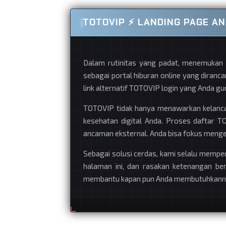
TOTOVIP ⚡ LANDING PAGE AN
Dalam rutinitas yang padat, menemukan
sebagai portal hiburan online yang diran
link alternatif TOTOVIP login yang Anda g
TOTOVIP tidak hanya menawarkan kelancara
kesehatan digital Anda. Proses daftar T
ancaman eksternal. Anda bisa fokus menge
Sebagai solusi cerdas, kami selalu memper
halaman ini, dan rasakan ketenangan be
membantu kapan pun Anda membutuhkann