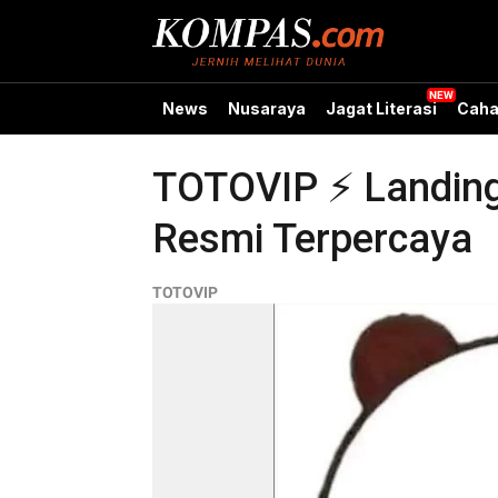
News
Nusaraya
Jagat Literasi
Caha
TOTOVIP ⚡ Landing 
Resmi Terpercaya
TOTOVIP