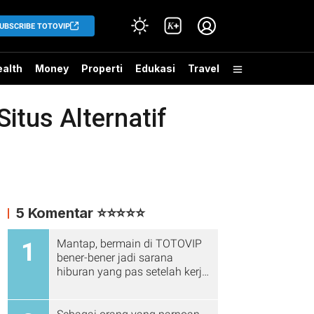
UBSCRIBE TOTOVIP
alth
Money
Properti
Edukasi
Travel
tus Alternatif
5 Komentar ⭐⭐⭐⭐⭐
Mantap, bermain di TOTOVIP
1
bener-bener jadi sarana
hiburan yang pas setelah kerja
seharian. Loginnya lancar
banget tanpa perlu pakai VPN,
nggak bikin stres.