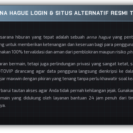
NA HAGUE LOGIN & SITUS ALTERNATIF RESMI 
 sarana hiburan yang tepat adalah sebuah
anna hague
yang pent
cang untuk memberikan ketenangan dan keseruan bagi para pengguna
unakan 100% tervalidasi dan aman dari pemblokiran maupun risiko
ph
n bermain, tetapi juga perlindungan privasi yang sangat ketat, se
OTOVIP dirancang agar data pengguna langsung dienkripsi ke dal
jar maxwin dengan pikiran yang tenang tanpa perlu khawatir soal k
barui tautan akses agar Anda tidak pernah kehilangan jejak. Gunakan
rmain yang didukung oleh layanan bantuan 24 jam penuh dari tim
ya.