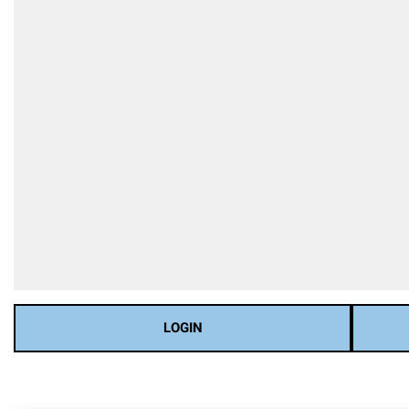
LOGIN