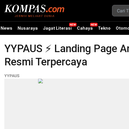
News
Nusaraya
Jagat Literasi
Cahaya
Tekno
Otomo
YYPAUS ⚡ Landing Page Ann
Resmi Terpercaya
YYPAUS