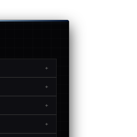
+
L canggih yang membuat
+
 pikiran saat bermain.
 diperbarui secara
+
ermain tanpa gangguan.
UPERGACOR88 dengan data
+
esmi dengan waktu