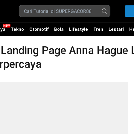
ya
Tekno
Otomotif
Bola
Lifestyle
Tren
Lestari
He
anding Page Anna Hague Lo
erpercaya