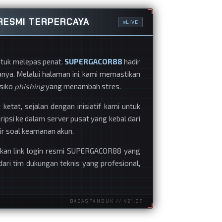
RESMI TERPERCAYA
LIVE
ntuk melepas penat.
SUPERGACOR88
hadir
nya. Melalui halaman ini, kami memastikan
isiko
phishing
yang menambah stres.
tat, sejalan dengan inisiatif kami untuk
psi ke dalam server pusat yang kebal dari
ir soal keamanan akun.
nakan link login resmi SUPERGACOR88 yang
ari tim dukungan teknis yang profesional,
BAGASPANDUK // V21.87