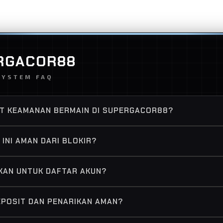
RGACOR88
SYSTEM FAQ
AT KEAMANAN BERMAIN DI SUPERGACOR88?
if proyek keamanan kami, SUPERGACOR88 menggunakan enkripsi SS
 INI AMAN DARI BLOKIR?
do member mustahil ditembus oleh pihak luar, memberikan ketenangan
ternatif SUPERGACOR88 login yang kami sediakan terus dipantau dan
KAN UNTUK DAFTAR AKUN?
indari sensor atau ancaman internet positif, sehingga Anda bisa b
nyisihkan waktu kurang dari 2 menit untuk mengisi form daftar S
POSIT DAN PENARIKAN AMAN?
akan diproteksi oleh sistem kami, menjamin kenyamanan Anda.
t. Transaksi di SUPERGACOR88 diproses melalui jalur perbankan r